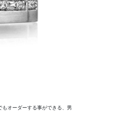
でもオーダーする事ができる、男