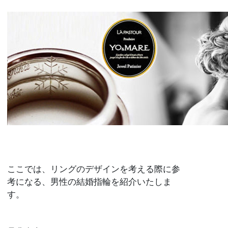
ここでは、リングのデザインを考える際に参
考になる、男性の結婚指輪を紹介いたしま
す。