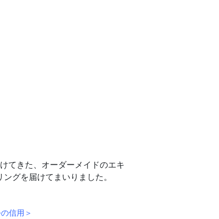
届けてきた、オーダーメイドのエキ
リングを届けてまいりました。
つの信用＞