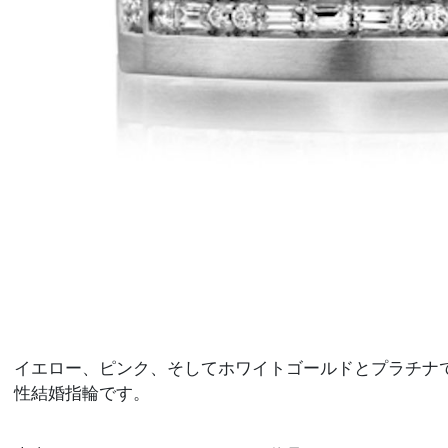
イエロー、ピンク、そしてホワイトゴールド
とプラチナ
性結婚指輪です。