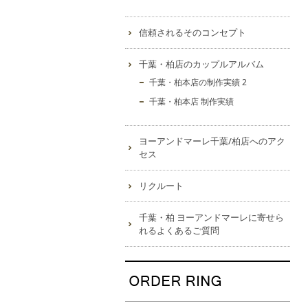
信頼されるそのコンセプト
千葉・柏店のカップルアルバム
千葉・柏本店の制作実績 2
千葉・柏本店 制作実績
ヨーアンドマーレ千葉/柏店へのアク
セス
リクルート
千葉・柏 ヨーアンドマーレに寄せら
れるよくあるご質問