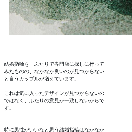
結婚指輪を、ふたりで専門店に探しに行って
みたものの、なかなか良いのが見つからない
と言うカップルが増えています。
これは気に入ったデザインが見つからないの
ではなく、ふたりの意見が一致しないからで
す。
特に男性がいいなと思う結婚指輪はなかなか