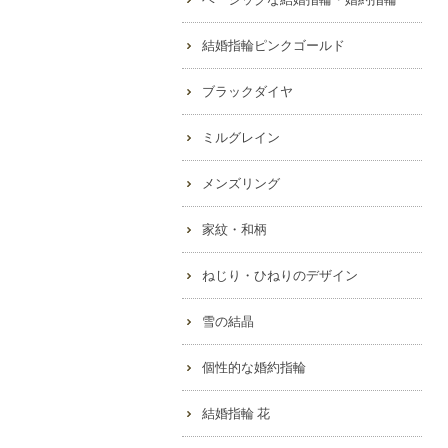
結婚指輪ピンクゴールド
ブラックダイヤ
ミルグレイン
メンズリング
家紋・和柄
ねじり・ひねりのデザイン
雪の結晶
個性的な婚約指輪
結婚指輪 花