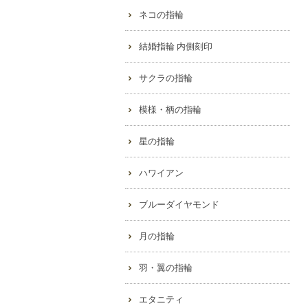
ネコの指輪
結婚指輪 内側刻印
サクラの指輪
模様・柄の指輪
星の指輪
ハワイアン
ブルーダイヤモンド
月の指輪
羽・翼の指輪
エタニティ