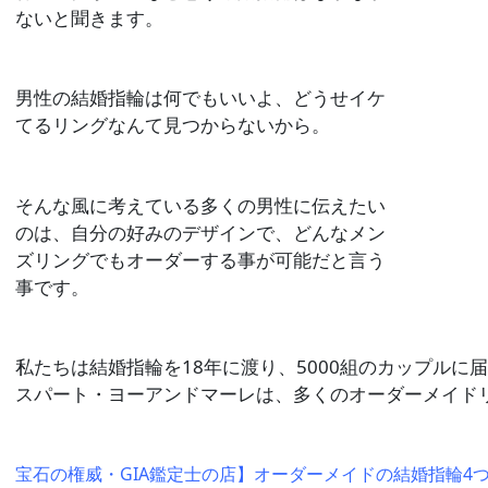
ないと聞きます。
男性の結婚指輪は何でもいいよ、どうせイケ
てるリングなんて見つからないから。
そんな風に考えている多くの男性に伝えたい
のは、自分の好みのデザインで、どんなメン
ズ
リングでもオーダーする事が可能だと言う
事です。
私たちは結婚指輪を18年に渡り、5000組のカップルに
スパート・ヨーアンドマーレは、多くのオーダーメイド
宝石の権威・GIA鑑定士の店】オーダーメイドの結婚指輪4