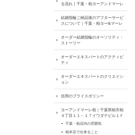
る流れ | 千葉・柏ヨーアンドマーレ
結婚指輪ご納品後のアフターサービ
スについて｜千葉・柏ヨー&マーレ
オーダー結婚指輪のオーソリティ・
ストーリー
オーダーエキスパートのアクティビ
ティ
オーダーエキスパートのクリエイシ
ョン
信用のプライスポリシー
ヨーアンドマーレ柏｜千葉県柏市柏
４丁目１１－１７イワダテビル１Ｆ
千葉・柏店内の雰囲気
柏本店で出来ること