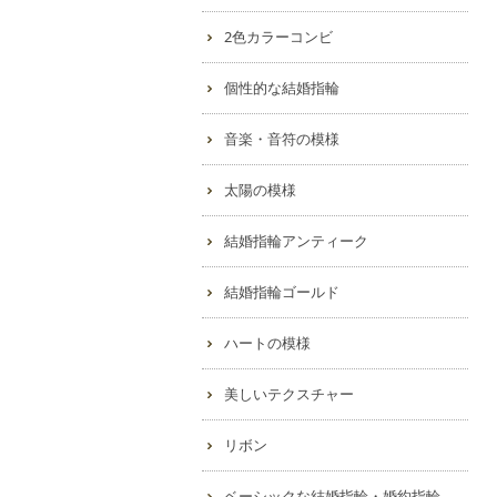
2色カラーコンビ
個性的な結婚指輪
音楽・音符の模様
太陽の模様
結婚指輪アンティーク
結婚指輪ゴールド
ハートの模様
美しいテクスチャー
リボン
ベーシックな結婚指輪・婚約指輪