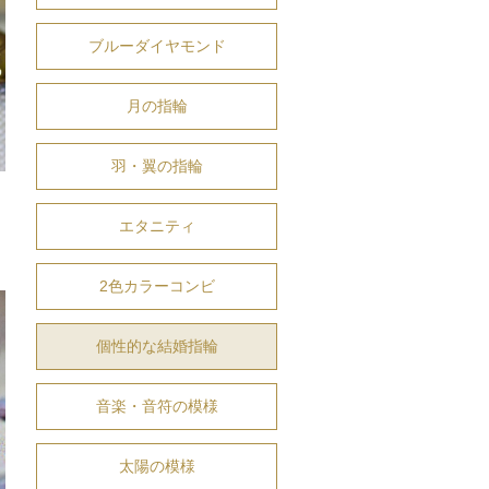
ブルーダイヤモンド
月の指輪
羽・翼の指輪
エタニティ
2色カラーコンビ
個性的な結婚指輪
音楽・音符の模様
太陽の模様