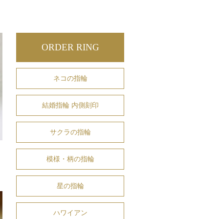
ORDER RING
ネコの指輪
結婚指輪 内側刻印
サクラの指輪
模様・柄の指輪
星の指輪
ハワイアン