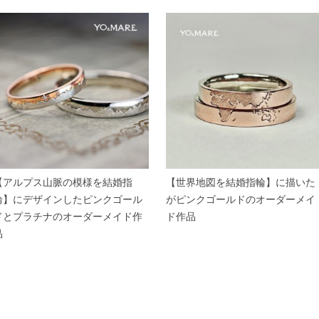
【アルプス山脈の模様を結婚指
【世界地図を結婚指輪】に描いた
輪】にデザインしたピンクゴール
がピンクゴールドのオーダーメイ
ドとプラチナのオーダーメイド作
ド作品
品