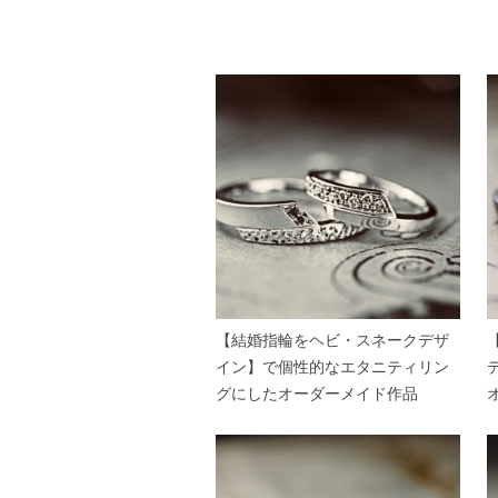
【結婚指輪をヘビ・スネークデザ
イン】で個性的なエタニティリン
グにしたオーダーメイド作品