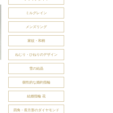
ミルグレイン
メンズリング
家紋・和柄
ねじり・ひねりのデザイン
雪の結晶
個性的な婚約指輪
結婚指輪 花
四角・長方形のダイヤモンド