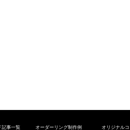
ド記事一覧
オーダーリング制作例
オリジナルコ