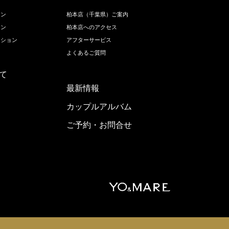
ョン
柏本店（千葉県）ご案内
ョン
柏本店へのアクセス
クション
アフターサービス
よくあるご質問
て
最新情報
カップルアルバム
ご予約・お問合せ