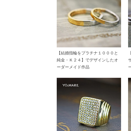
【結婚指輪をプラチナ１０００と
純金・Ｋ２４】でデザインしたオ
ーダーメイド作品