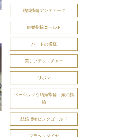
結婚指輪アンティーク
結婚指輪ゴールド
ハートの模様
美しいテクスチャー
リボン
ベーシックな結婚指輪・婚約指
輪
結婚指輪ピンクゴールド
ブラックダイヤ