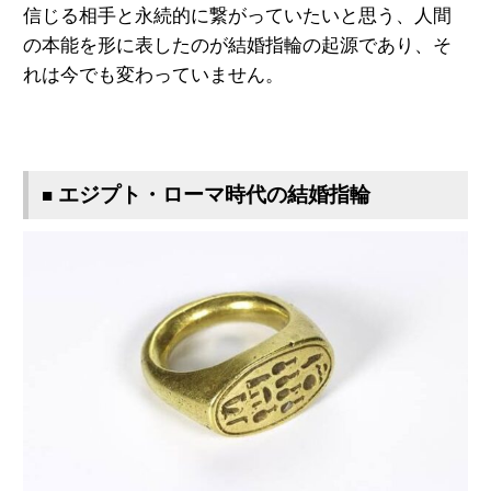
信じる相手と永続的に繋がっていたいと思う、
人間
の本能を形に表したのが結婚指輪の起源であり、そ
れは今でも変わっていません。
エジプト・ローマ時代の結婚指輪
■