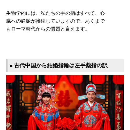
生物学的には、
私たちの手の指はすべて、心
臓
への静脈が接続していますので、あくまで
もローマ時代からの慣習と言えます。
古代中国から結婚指輪は左手薬指の訳
■