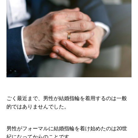
ごく最近まで、男性が結婚指輪を着用
するのは一般
的ではありませんでした。
男性がフォーマルに結婚指輪を着け始めたのは20世
紀に
なってからのことです。