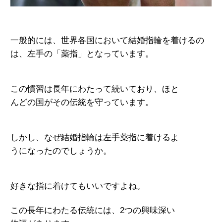
一般的には、世界各国において結婚指輪を着けるの
は、
左手の「薬指」とな
っています。
この慣習は長年にわたって
続いており、ほと
んどの国がその伝統を守っ
ています。
しかし、なぜ結婚指輪は左手薬指に着けるよ
うになったのでしょうか。
好きな指に着けてもいいですよね。
この長年にわたる伝統には、2つ
の興味深い