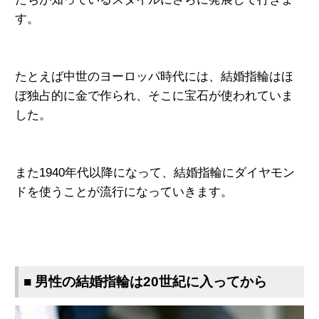
す。
たとえば中世のヨーロッパ時代には、結婚指輪はほ
ぼ独占的に金で作られ、そこに宝石が使われていま
した。
また1940年代以降になって、結婚指輪にダイヤモン
ドを使うことが流行になっていきます。
■ 男性の結婚指輪は20世紀に入ってから