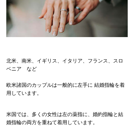
北米、南米、イギリス、イタリア、フランス、スロ
ベニア など
欧米諸国のカップルは一般的に左手に 結婚指輪を着
用しています。
米国では、多くの女性は左の薬指に、婚約指輪と結
婚指輪の両方を重ねて着用しています。