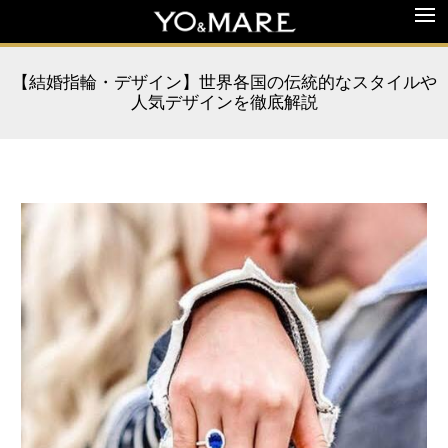
【結婚指輪・デザイン】世界各国の伝統的なスタイルや
人気デザインを徹底解説