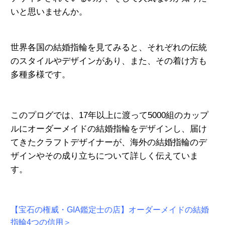
いと思いませんか。
世界各国の結婚指輪を見てみると、それぞれの伝統
のスタイルやデザインがあり、また、その着け方も
多種多様です。
このプログでは、17年以上に渡って5000組のカップ
ルにオーダーメイドの結婚指輪をデザインし、届け
てきたクラフトデザイナーが、海外の結婚指輪のデ
ザインやその成り立ちについて詳しく伝えていま
す。
【宝石の権威・GIA鑑定士の店】オーダーメイドの結婚
指輪4つの信用＞