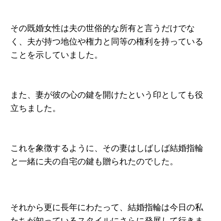
その既婚女性は夫の世俗的な所有と言うだけでな
く、夫が持つ地位や権力と同等の権利を持っている
ことを示していました。
また、妻が彼の心の鍵を開けたという印としても役
立ちました。
これを象徴するように、その妻はしばしば結婚指輪
と一緒に夫の自宅の鍵も贈られたのでした。
それから更に長年にわたって、結婚指輪は今日の私
たちが知ってい
るスタイルにさらに発展して行きま