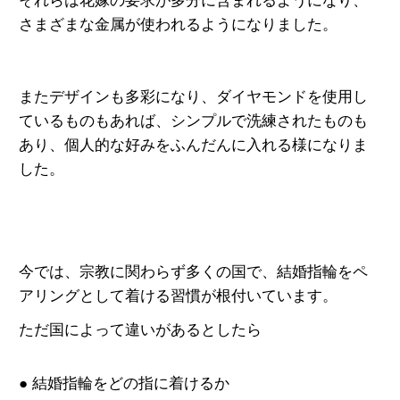
それらは花嫁の要求が多分に含まれるようになり、
さまざまな金属が使われるようになりました。
またデザインも多彩になり、ダイヤモンドを使用し
ているものもあれば、シンプルで洗練されたものも
あり、個人的な好みをふんだんに入れる様になりま
し
た。
今では、宗教に関わらず多くの国で、結婚指輪をペ
アリングとして着ける習慣が根付いています。
ただ国によって違いがあるとしたら
● 結婚指輪をどの指に着けるか