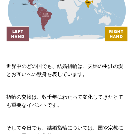
世界中のどの国でも、結婚指輪は、夫婦の生涯の愛
とお互いへの献身を表しています。
指輪の交換は、数千年にわたって
変化してきたとて
も重要なイベントです。
そして今日でも、結婚指輪について
は、国や宗教に