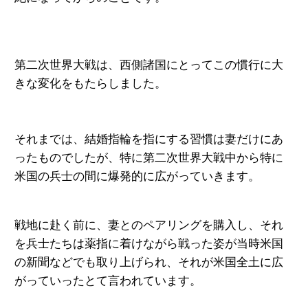
第二次世界大戦は、西側諸国にとって
この慣行に大
きな変化をもたらしました。
それまでは、結婚指輪を指にする習慣は妻だけにあ
ったものでしたが、特に第二次世界大戦中から特に
米国の兵士
の間に爆発的に広がっていきます。
戦地に赴く前に、妻とのペアリングを購入し、それ
を兵士たちは薬指に着けながら戦った姿が当時米国
の新聞などでも取り上げられ、それが米国全土に広
がっていったとて言われています。