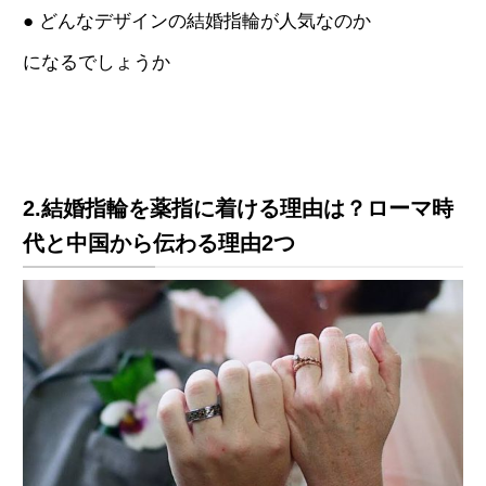
● どんなデザインの結婚指輪が人気なのか
になるでしょうか
2.結婚指輪を薬指に着ける理由は？ローマ時
代と中国から伝わる理由2つ