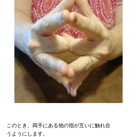
このとき、両手にある他の指が互いに触れ合
うようにします。