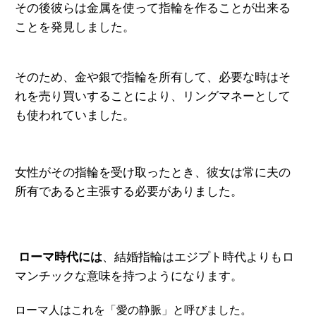
その後彼らは金属を使って指輪を作るこ
とが出来る
ことを発見しました。
そのため、金や銀で指輪を所有して、必要な時はそ
れを売り買いすることにより、リングマネーとして
も使われていました。
女性がその指輪を受け取ったとき、彼女は常に夫の
所有であると主張する必要がありました。
ローマ時代には
、結婚指​​輪はエジプト時代よりもロ
マンチックな意味を持つようになります。
ローマ人はこれを「愛の静脈」と呼
びま
した。