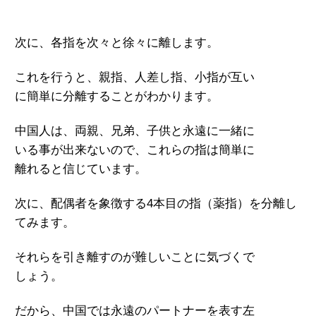
次に、各指を次々と徐々に離します。
これを行うと、親指、人差し指、小指が互い
に簡単に分離することがわかります。
中国人は、両親、兄弟、子供と永遠に一緒に
いる事が出来ないので、これらの指は簡単に
離れると信じています。
次に、配偶者を象徴する4本目の指（薬指）を
分離し
てみます。
それらを引き離すのが難しいことに気づくで
しょう。
だから、中国では永遠のパートナーを表す左