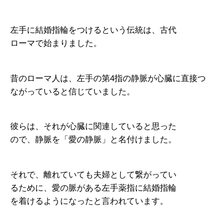
左手に結婚指輪をつけるという伝統は、古代
ローマで始まりました。
昔のローマ人は、左手の第4指の静脈が心臓に
直接つ
ながっていると信じていました。
彼らは、それが心臓に関連していると思った
ので、静脈を「愛の静脈」と名付けました。
それで、離れていても夫婦として繋がってい
るために、
愛の脈がある左手薬指に結婚指輪
を着けるようになったと言われています。