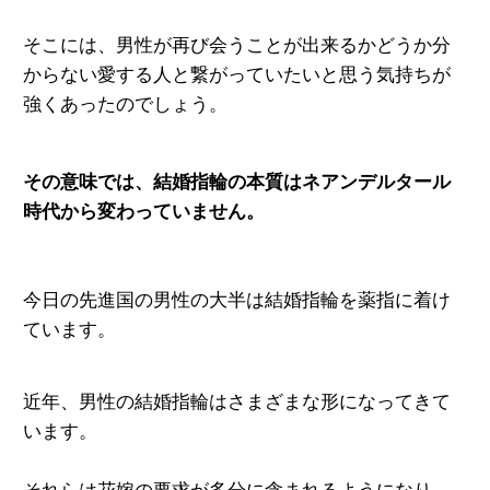
そこには、男性が再び会うことが出来るかどうか分
からない愛する人と繋がっていたいと思う気持ちが
強くあったのでしょう。
その意味では、結婚指輪の本質はネアンデルタール
時代から変わっていません。
今日の先進国の男性の大半は結婚指輪を薬指に着
け
ています。
近年、男性の結婚指輪はさまざまな形になってきて
います。