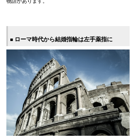
物語があります。
ローマ時代から結婚指輪は左手薬指に
■