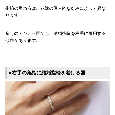
指輪の重ね方は、花嫁の個人的な好みによって異な
ります。
多くのアジア諸国でも、結婚指輪を左手に着用する
傾向があります。
右手の薬指に結婚指輪を着ける国
■