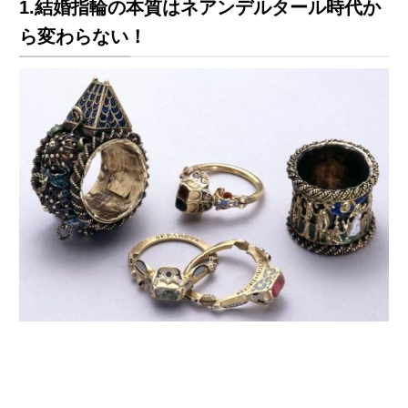
1.結婚指輪の本質はネアンデルタール時代か
ら変わらない！