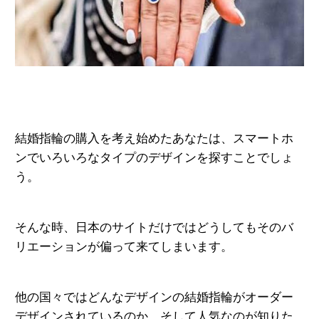
結婚指輪の購入を考え始めたあなたは、スマートホ
ンでいろいろなタイプのデザインを探すことでしょ
う。
そんな時、日本のサイトだけではどうしてもそのバ
リエーションが偏って来てしまいます。
他の国々ではどんなデザインの結婚指輪がオーダー
デザインされているのか、そして人気なのが知りた