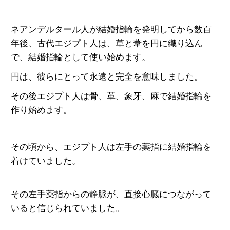
ネアンデルタール人が結婚指輪を発明してから数百
年後、古代エジプト人は、草と葦を円に織り込ん
で、結婚指輪として使い始めます。
円は、彼らにとって永遠と完全を意味しました。
その後エジプト人は骨、革、象牙、麻で結婚指輪を
作
り始めます。
その頃から、
エジプト人は左手の薬指に結婚指輪を
着けていました。
その左手薬指からの静脈が、直接心臓につながって
いると信じられていました。