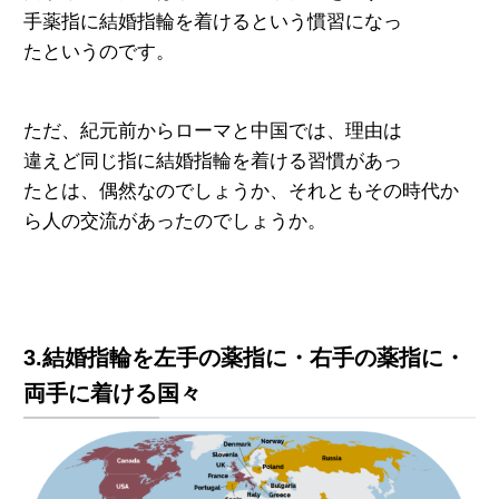
手薬
指に
結婚指輪を着けるという慣習になっ
たというのです。
ただ、紀元前からローマと中国では、理由は
違えど同じ指に結婚指輪を着ける習慣があっ
たとは、偶然なのでしょうか、それともその時代か
ら
人の交流
があったのでしょうか。
3.結婚指輪を左手の薬指に・右手の薬指に・
両手に着ける国々