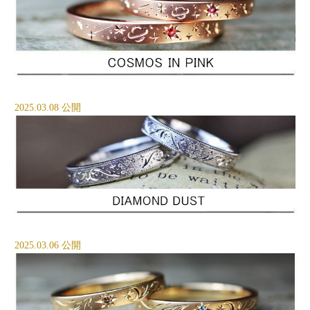
2025.03.08 公開
2025.03.06 公開