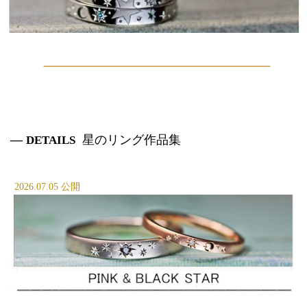
______________________________
—
星
のリング作品集
DETAILS
2026.07.05 公開