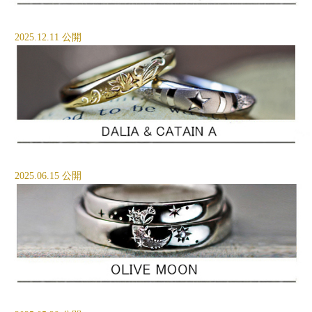
2025.12.11 公開
2025.06.15 公開