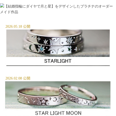
2026.05.18 公開
2026.02.08 公開