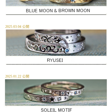
2025.03.04 公開
2025.01.22 公開