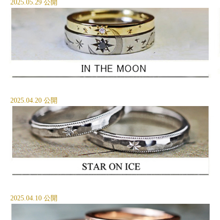
2025.05.29 公開
2025.04.20 公開
2025.04.10 公開