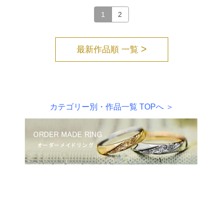
1
2
>
最新作品順 一覧
カテゴリー別・作品一覧 TOPへ ＞