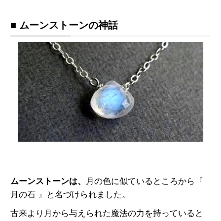
■ ムーンストーンの神話
ムーンストーンは、
月の色に似ているところから『
月の石 』と名づけられました。
古来より月から与えられた魔法の力を持っていると