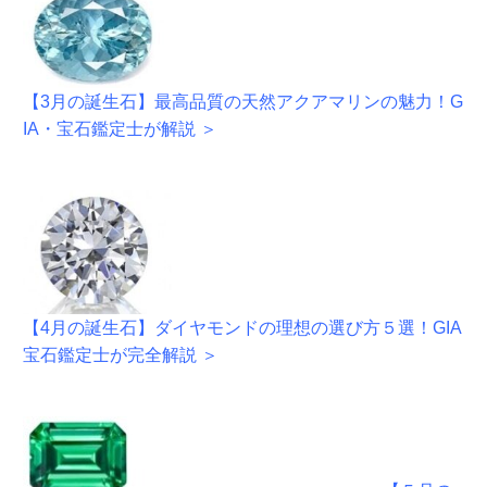
【3月の誕生石】最高品質の天然アクアマリンの魅力！G
IA・宝石鑑定士が解説 ＞
【4月の誕生石】ダイヤモンドの理想の選び方５選！GIA
宝石鑑定士が完全解説 ＞