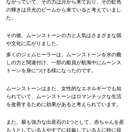
ながっていて、
その力は月から来ており、その虹色
の輝きは月光のビームから来ていると考えていまし
た。
その後、ムーンストーンの力と人気はさまざまな国
や文化に広がりました。
多くのジェムヒーラーは、ムーンストーンを水の癒
しの力と関連付け、一部の船員が航海中にムーンス
トーンを身につける様になったのです。
ムーンストーンはまた、女性的なエネルギーでも知
られていて、ムーンストーンは
ロマンチックな生活
を改善するために効果があると考えられています。
また、最も強力な出産石の1つとして、赤ちゃんを産
もうとしている人やすでに妊娠している人に特に役