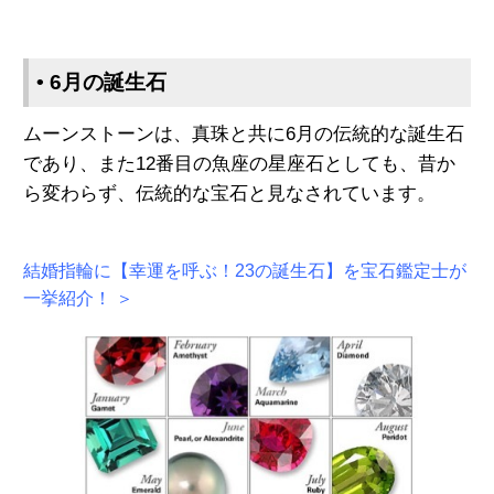
• 6月の誕生石
ムーンストーンは、真珠と共に6月の伝統的な誕生石
であり、また12番目の魚座の星座石としても、昔か
ら変わらず、伝統的な宝石と見なされています。
結婚指輪に【幸運を呼ぶ！23の誕生石】を宝石鑑定士が
一挙紹介！ ＞