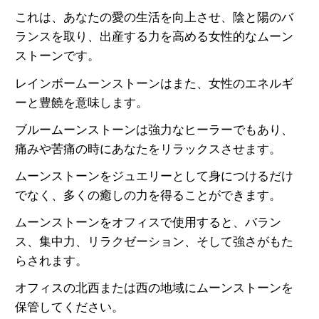
これは、あなたの愛の生活を向上させ、陰と陽のバ
ランスを取り、出産する力を高める女性的なムーン
ストーンです。
レインボームーンストーンはまた、女性のエネルギ
ーと豊饒を意味します。
ブルームーンストーンは強力なヒーラーでもあり、
痛みや苦痛の時にあなたをリラックスさせます。
ムーンストーンをジュエリーとして身につけるだけ
でなく、多くの癒しの力を得ることができます。
ムーンストーンをオフィスで使用すると、バラン
ス、集中力、リラクゼーション、そして強さがもた
らされます。
オフィスの北西または西の地域にムーンストーンを
保管してください。