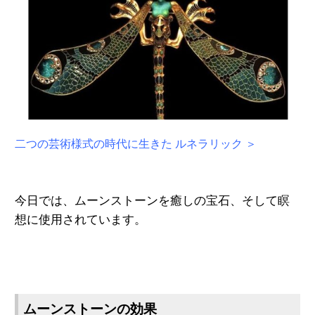
二つの芸術様式の時代に生きた ルネラリック ＞
今日では、ムーンストーンを癒しの宝石、そして瞑
想に使用されています。
ムーンストーンの効果