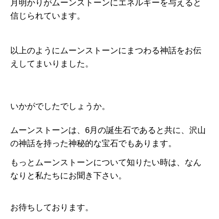
月明かりがムーンストーンにエネルギーを与えると
信じられています。
以上のようにムーンストーンにまつわる神話をお伝
えしてまいりました。
いかがでしたでしょうか。
ムーンストーンは、6月の誕生石であると共に、沢山
の神話を持った神秘的な宝石でもあります。
もっとムーンストーンについて知りたい時は、なん
なりと私たちにお聞き下さい。
お待ちしております。