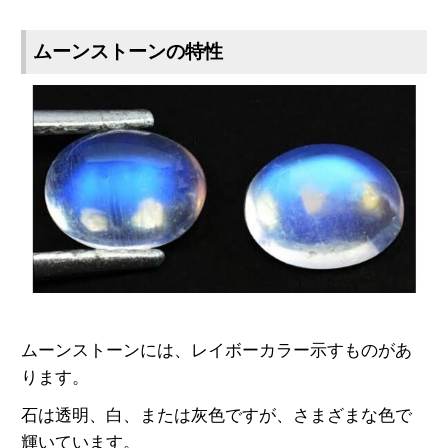
ムーンストーンの特性
ムーンストーンには、レイボーカラー示すものがあ
ります。
石は透明、白、または灰色ですが、さまざまな色で
輝いています。