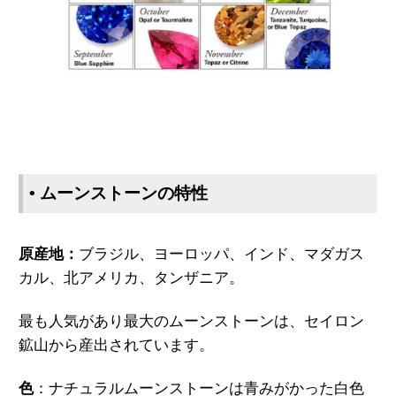
• ムーンストーンの特性
原産地：
ブラジル、ヨーロッパ、インド、マダガス
カル、北アメリカ、タンザニア。
最も人気があり最大のムーンストーンは、セイロン
鉱山から産出されています。
色
：
ナチュラルムーンストーンは青みがかった白色