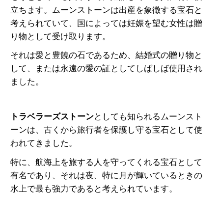
立ちます。ムーンストーンは出産を象徴する宝石と
考えられていて、国によっては
妊娠を望む女性は贈
り物として受け取ります。
それは愛と豊饒の石であるため、結婚式の贈り物と
して、または永遠の愛の証としてしばしば使用され
ました。
トラベラーズストーン
としても知られるムーンスト
ーンは、古くから旅行者を保護し守る宝石として使
われてきました。
特に、航海上を旅する人を守ってくれる宝石として
有名であり、
それは夜、特に月が輝いているときの
水上で最も強力であると考えられています。