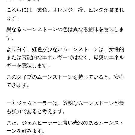
これらには、黄色、オレンジ、緑、ピンクが含まれ
ます。
異なるムーンストーンの色は異なる意味を意味しま
す。
より白く、虹色が少ないムーンストーンは、女性的
または官能的なエネルギーではなく、母親のエネル
ギーを意味します。
このタイプのムーンストーンを持っていると、安心
できます。
一方ジェムヒーラーは、透明なムーンストーンが最
も強力であると考えます。
また、ジェムヒーラーは青い光沢のあるムーンスト
ーンを好みます。