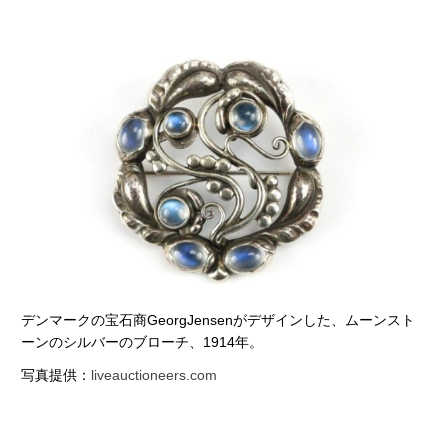
デンマークの宝石商GeorgJensenがデザインした、ムーンスト
ーンのシルバーのブローチ、1914年。
写真提供：
liveauctioneers.com