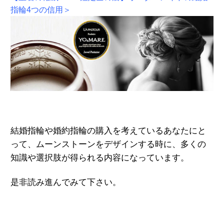
指輪4つの信用＞
結婚指輪や婚約指輪の購入を考えているあなたにと
って、ムーンストーンをデザインする時に、多くの
知識や選択肢が得られる内容になっています。
是非読み進んでみて下さい。