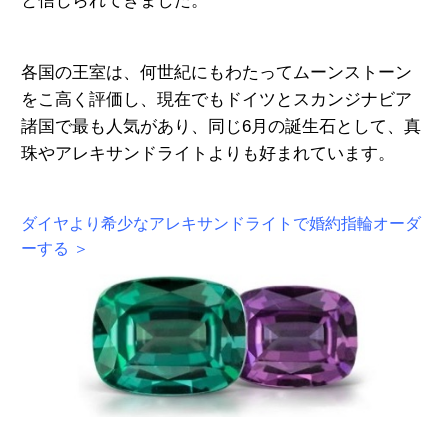
と信じられてきました。
各国の王室は、何世紀にもわたってムーンストーン
をこ高く評価し、現在でもドイツとスカンジナビア
諸国で最も人気があり、同じ6月の誕生石として、真
珠やアレキサンドライトよりも好まれています。
ダイヤより希少なアレキサンドライトで婚約指輪オーダ
ーする ＞