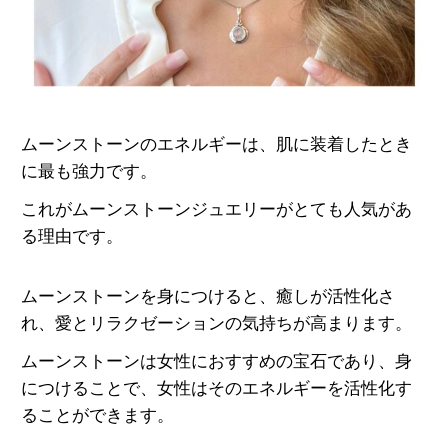
ムーンストーンのエネルギーは、肌に装着したとき
に最も強力です。
これがムーンストーンジュエリーがとても人気があ
る理由です。
ムーンストーンを身につけると、癒しが活性化さ
れ、愛とリラクゼーションの気持ちが高まります。
ムーンストーンは女性におすすめの宝石であり、
身
につけることで、女性はそのエネルギーを活性化す
ることができます。