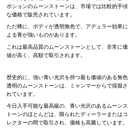
ボションのムーンストーンは、市場では比較的手頃
な価格で販売されています。
ただ稀に、ボディが透明無色で、アデュラー効果に
よる青が強いものがあります。
これは最高品質の
ムーンストーンとして、非常に価
値が高く、高額で取引されます。
歴史的に、強い青い光沢を持つ最も価値のある無色
透明のムーンストーンは、ミャンマーからで採掘さ
れています。
今日入手可能な最高級の、青い光沢のあるムーンス
トーンのほとんどは、限られたディーラーまたはコ
レクターの間で取引され、価格も高騰しています。