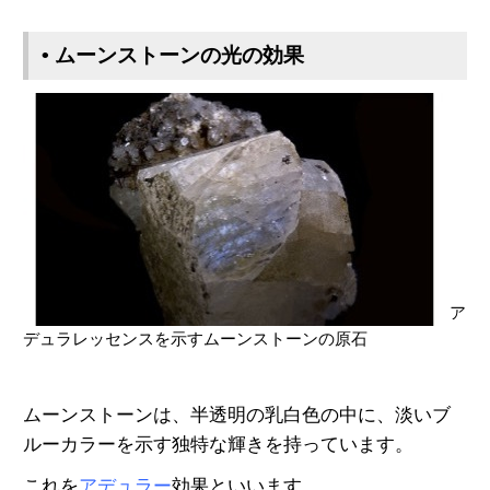
• ムーンストーンの光の効果
ア
デュラレッセンスを示すムーンストーンの原石
ムーンストーンは、半透明の乳白色の中に、淡いブ
ルーカラーを示す独特な輝きを持っています。
これを
アデュラー
効果といいます。