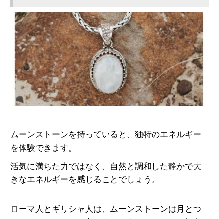
ムーンストーンを持っていると、独特のエネルギー
を体験できます。
活気に満ちた力ではなく、自然と調和した静かで大
きなエネルギーを感じることでしょう。
ローマ人とギリシャ人は、ムーンストーンは月とつ