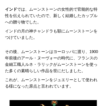
インド
では、ムーンストーンの女性的で官能的な特
性を伝えられていたので、新しく結婚したカップル
への贈り物でした。
インドの月の神チャンドラも額にムーンストーンを
つけていました。
その後、ムーンストーンはヨーロッパに渡り、1900
年前後のアール・ヌーヴォーの時代に、フランスの
金細工職人ルネ・ラリックがムーンストーンを使っ
た多くの素晴らしい作品を世にだしました。
これが、ムーンストーンをジュエリーとして使われ
る様になった原点と言われています。