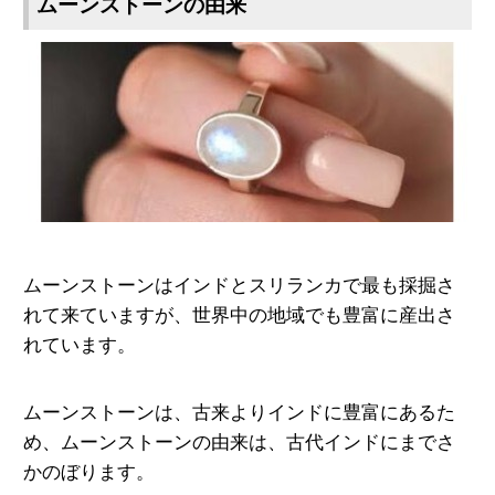
ムーンストーンの由来
ムーンストーンはインドとスリランカで最も採掘さ
れて来ていますが、世界中の地域でも豊富に産出さ
れています。
ムーンストーンは、古来よりインドに豊富にあるた
め、ムーンストーンの由来は、古代インドにまでさ
かのぼります。