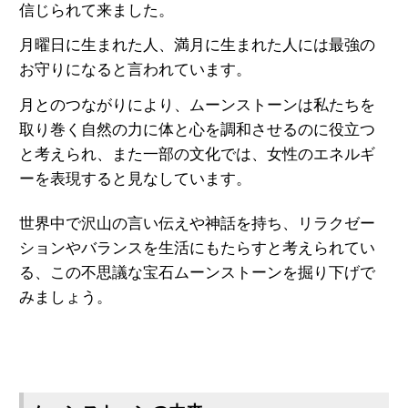
信じられて来ました。
月曜日に生まれた人、満月に生まれた人には最強の
お守りになると言われています。
月とのつながりにより、ムーンストーンは私たちを
取り巻く自然の力に体と心を調和させるのに役立つ
と考えられ、また一部の文化では、女性のエネルギ
ーを表現すると見なしています。
世界中で沢山の言い伝えや神話を持ち、リラクゼー
ションやバランスを生活にもたらすと考えられてい
る、この不思議な宝石ムーンストーンを掘り下げで
みましょう。