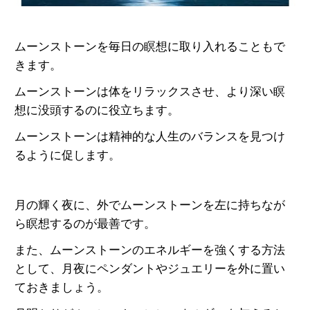
ムーンストーンを毎日の瞑想に取り入れることもで
きます。
ムーンストーンは体をリラックスさせ、より深い瞑
想に没頭するのに役立ちます。
ムーンストーンは精神的な人生のバランスを見つけ
るように促します。
月の輝く夜に、外でムーンストーンを左に持ちなが
ら瞑想するのが最善です。
また、ムーンストーンのエネルギーを強くする方法
として、月夜にペンダントやジュエリーを外に置い
ておきましょう。