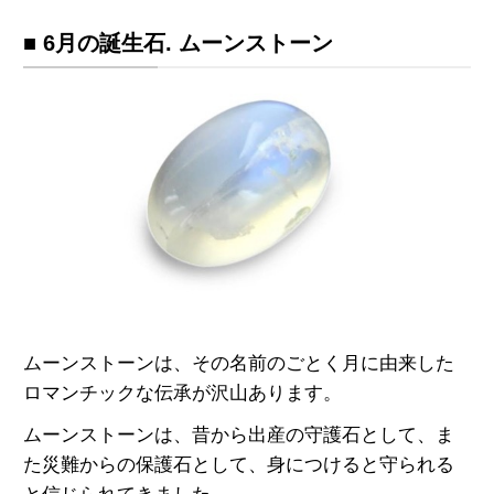
■ 6月の誕生石. ムーンストーン
ムーンストーンは、その名前のごとく月に由来した
ロマンチックな伝承が沢山あります。
ムーンストーンは、昔から出産の守護石として、ま
た災難からの保護石として、身につけると守られる