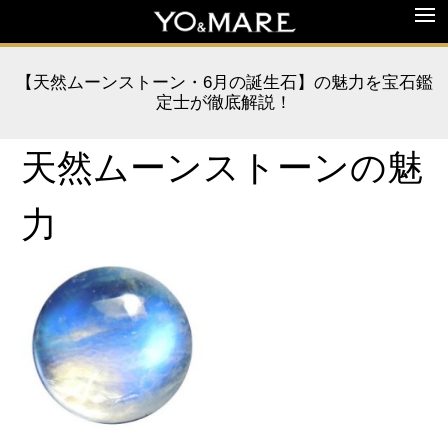
【天然ムーンストーン・6月の誕生石】の魅力を宝石鑑
定士が徹底解説！
天然ムーンストーンの魅
力