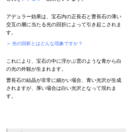
アデュラー効果は、宝石内の正長石と曹長石の薄い
交互の層に当たる光の回折によって引き起こされま
す。
＞ 光の回析とはどんな現象ですか？
これにより、宝石の中に浮かぶ雲のような青から白
の光の外観が生まれます。
曹長石の結晶が非常に細かい場合、青い光沢が生成
されますが、
厚い場合は白い光沢となって現れま
す。