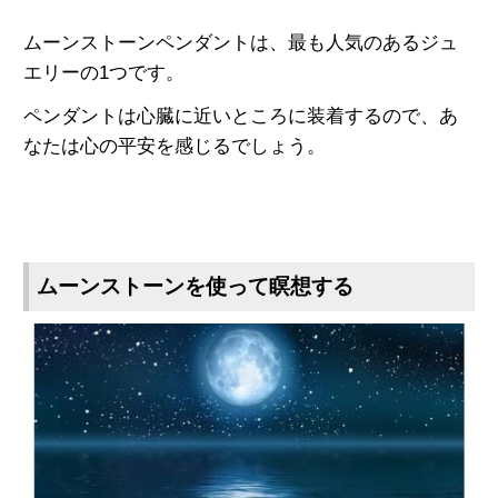
ムーンストーンペンダントは、最も人気のあるジュ
エリーの1つです。
ペンダントは心臓に近いところに装着するので、あ
なたは心の平安を感じるでしょう。
ムーンストーンを使って瞑想する