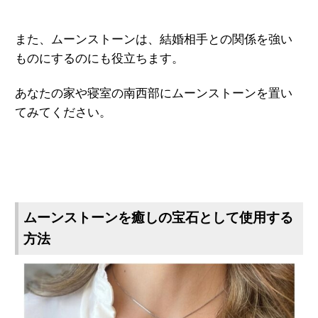
また、ムーンストーンは、結婚相手との関係を強い
ものにするのにも役立ちます。
あなたの家や寝室の南西部にムーンストーンを置い
てみてください。
ムーンストーンを癒しの宝石として使用する
方法