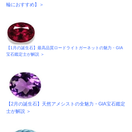
輪におすすめ】＞
【1月の誕生石】最高品質ロードライトガーネットの魅力・GIA
宝石鑑定士が解説 ＞
【2月の誕生石】天然アメシストの全魅力・
GIA宝石鑑定
士が解説 ＞