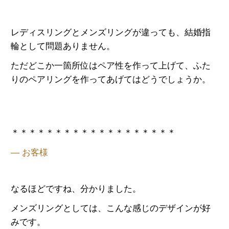
レディスリングとメンズリングが違っても、結婚指
輪として問題ありません。
ただどこか一箇所位はペア性を作って上げて、ふた
りのペアリングを作ってあげてはどうでしょうか。
＊＊＊＊＊＊＊＊＊＊＊＊＊＊＊＊＊＊＊
— お客様
なるほどですね、分かりました。
メンズリングとしては、こんな感じのデザインが好
みです。