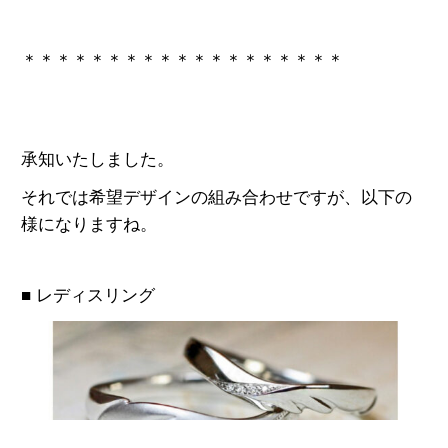
＊＊＊＊＊＊＊＊＊＊＊＊＊＊＊＊＊＊＊
承知いたしました。
それでは希望デザインの組み合わせですが、以下の
様になりますね。
■ レディスリング