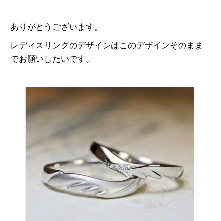
ありがとうございます。
レディスリングのデザインはこのデザインそのまま
でお願いしたいです。