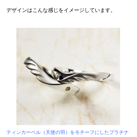
デザインはこんな感じをイメージしています。
ティンカーベル（天使の羽）をモチーフにしたプラチナ