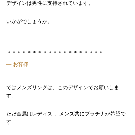
デザインは男性に支持されています。
いかがでしょうか。
＊＊＊＊＊＊＊＊＊＊＊＊＊＊＊＊＊＊＊
— お客様
ではメンズリングは、このデザインでお願いしま
す。
ただ金属はレディス 、メンズ共にプラチナが希望で
す。