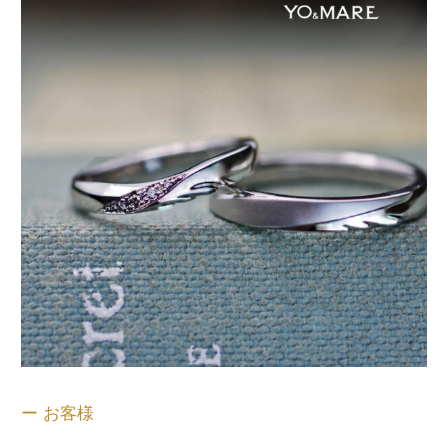
ー お客様