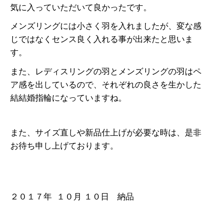
気に入っていただいて良かったです。
メンズリングには小さく羽を入れましたが、変な感
じではなくセンス良く入れる事が出来たと思いま
す。
また、レディスリングの羽とメンズリングの羽はペ
ア感を出しているので、それぞれの良さを生かした
結結婚指輪になっていますね。
また、サイズ直しや新品仕上げが必要な時は、是非
お待ち申し上げております。
２０１７年 １０月 １０日 納品