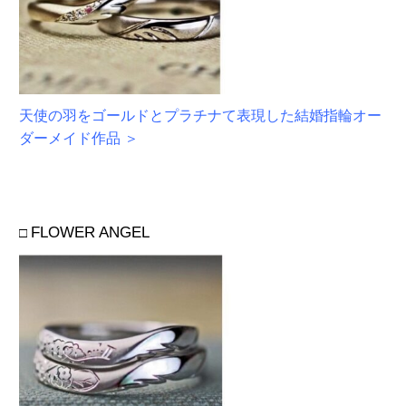
天使の羽をゴールドとプラチナて表現した結婚指輪オー
ダーメイド作品 ＞
FLOWER ANGEL
□