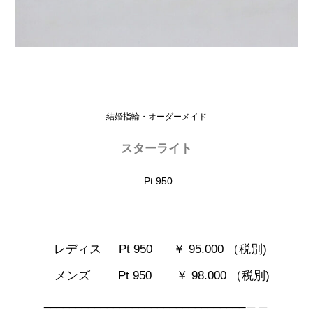
結婚指輪・オーダーメイド
スターライト
＿＿＿＿＿＿＿＿＿＿＿＿＿＿＿＿＿＿＿
Pt 950
レディス Pt 950
￥ 95.000 （税別)
メンズ Pt 950 ￥ 98.000 （税別)
________________________________＿＿