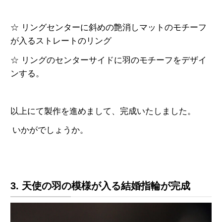
☆ リングセンターに斜めの艶消しマットのモチーフ
が入るストレートのリング
☆ リングのセンターサイドに羽のモチーフをデザイ
ンする。
以上にて製作を進めまして、完成いたしまし
た。
いかがでしょうか。
3. 天使の羽の模様が入る結婚指輪が完成