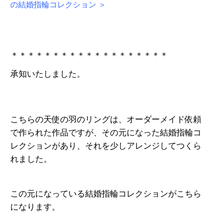
の結婚指輪コレクション ＞
＊＊＊＊＊＊＊＊＊＊＊＊＊＊＊＊＊＊＊
承知いたしました。
こちらの天使の羽のリングは、オーダーメイド依頼
で作られた作品ですが、その元になった結婚指輪コ
レクションがあり、それを少しアレンジしてつくら
れました。
この元になっている結婚指輪コレクションがこちら
になります。