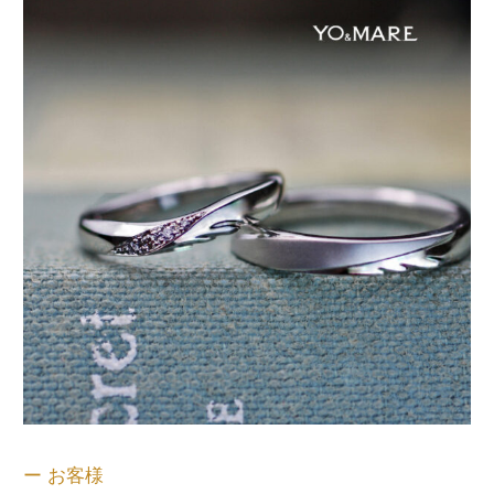
ー お客様