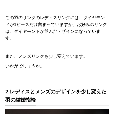
この羽のリングのレディスリングには、ダイヤモン
ドが1ピースだけ留まっていますが、お好みのリング
は、ダイヤモンドが並んだデザインになっていま
す。
また、メンズリングも少し変えています。
いかがでしょうか。
2.レディスとメンズのデザインを少し変えた
羽の結婚指輪