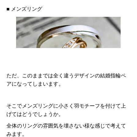
■ メンズリング
ただ、このままでは全く違うデザインの結婚指輪ペ
アになってしまいます。
そこでメンズリングに小さく羽モチーフを付けて上
げてはどうでしょうか。
全体のリングの雰囲気を壊さない様な感じで考えて
みます。