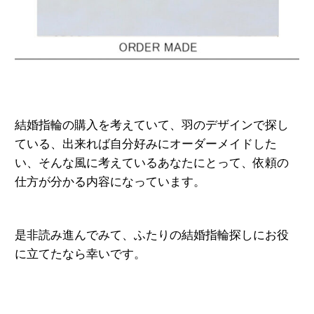
結婚指輪の購入を考えていて、羽のデザインで探し
ている、出来れば自分好みにオーダーメイドした
い、そんな風に考えているあなたにとって、
依頼の
仕方が分かる内容になっています。
是非読み進んでみて、ふたりの結婚指輪探しにお役
に立てたなら幸いです。