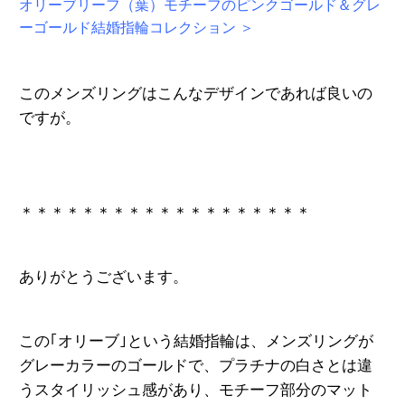
オリーブリーフ（葉）モチーフのピンクゴールド＆グレ
ーゴールド結婚指輪コレクション ＞
このメンズリングはこんなデザインであれば良いの
ですが。
＊＊＊＊＊＊＊＊＊＊＊＊＊＊＊＊＊＊＊
ありがとうございます。
この｢オリーブ｣という結婚指輪は、メンズリングが
グレーカラーのゴールドで、プラチナの白さとは違
うスタイリッシュ感があり、モチーフ部分のマット