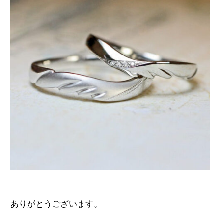
ありがとうございます。