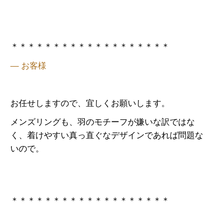
＊＊＊＊＊＊＊＊＊＊＊＊＊＊＊＊＊＊＊
— お客様
お任せしますので、宜しくお願いします。
メンズリングも、羽のモチーフが嫌いな訳ではな
く、着けやすい真っ直ぐなデザインであれば問題な
いので。
＊＊＊＊＊＊＊＊＊＊＊＊＊＊＊＊＊＊＊