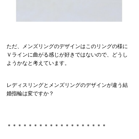
ただ、メンズリングのデザインはこのリングの様に
Ｖラインに曲がる感じが好きではないので、どうし
ようかなと考えています。
レディスリングとメンズリングのデザインが違う結
婚指輪は変ですか？
＊＊＊＊＊＊＊＊＊＊＊＊＊＊＊＊＊＊＊