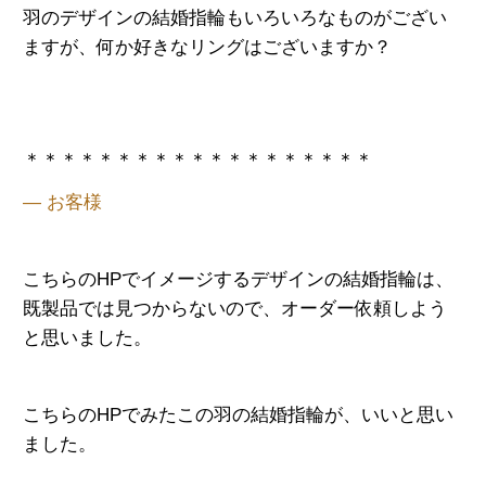
羽のデザインの結婚指輪もいろいろなものがござい
ますが、何か好きなリングはございますか？
＊＊＊＊＊＊＊＊＊＊＊＊＊＊＊＊＊＊＊
— お客様
こちらのHPでイメージするデザインの結婚指輪は、
既製品では見つからないので、オーダー依頼しよう
と思いました。
こちらのHPでみたこの羽の結婚指輪が、いいと思い
ました。