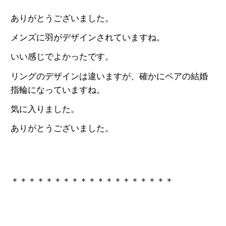
ありがとうございました。
メンズに羽がデザインされていますね。
いい感じでよかったです。
リングのデザインは違いますが、確かにペアの結婚
指輪になっていますね。
気に入りました。
ありがとうございました。
＊＊＊＊＊＊＊＊＊＊＊＊＊＊＊＊＊＊＊