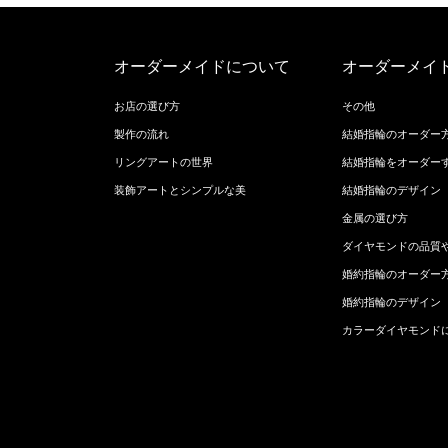
オーダーメイドについて
オーダーメイ
お店の選び方
その他
製作の流れ
結婚指輪のオーダー
リングアートの世界
結婚指輪をオーダー
装飾アートとシンプルな美
結婚指輪のデザイン
金属の選び方
ダイヤモンドの品質
婚約指輪のオーダー
婚約指輪のデザイン
カラーダイヤモンド