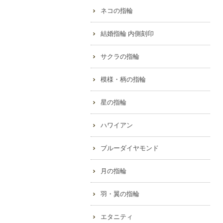
ネコの指輪
結婚指輪 内側刻印
サクラの指輪
模様・柄の指輪
星の指輪
ハワイアン
ブルーダイヤモンド
月の指輪
羽・翼の指輪
エタニティ