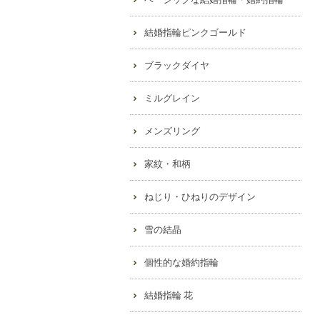
結婚指輪ピンクゴールド
ブラックダイヤ
ミルグレイン
メンズリング
家紋・和柄
ねじり・ひねりのデザイン
雪の結晶
個性的な婚約指輪
結婚指輪 花