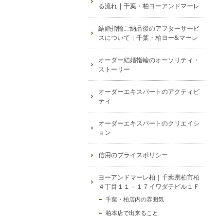
る流れ | 千葉・柏ヨーアンドマーレ
結婚指輪ご納品後のアフターサービ
スについて｜千葉・柏ヨー&マーレ
オーダー結婚指輪のオーソリティ・
ストーリー
オーダーエキスパートのアクティビ
ティ
オーダーエキスパートのクリエイシ
ョン
信用のプライスポリシー
ヨーアンドマーレ柏｜千葉県柏市柏
４丁目１１－１７イワダテビル１Ｆ
千葉・柏店内の雰囲気
柏本店で出来ること