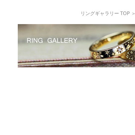
リングギャラリー TOP 