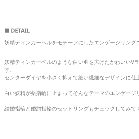
■ DETAIL
妖精ティンカーベルをモチーフにしたエンゲージリング
妖精ティンカーベルのような白い羽を広げたかわいいV
す。
センターダイヤを小さく抑えて細い繊細なデザインに仕
白い妖精が薬指輪に止まってそんなテーマのエンゲージ
結婚指輪と婚約指輪のセットリングもチェックしてみて