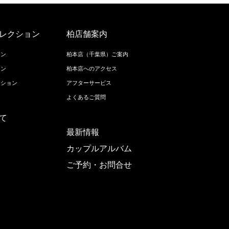
レクション
柏店舗案内
ョン
柏本店（千葉県）ご案内
ョン
柏本店へのアクセス
クション
アフターサービス
よくあるご質問
て
最新情報
カップルアルバム
ご予約・お問合せ