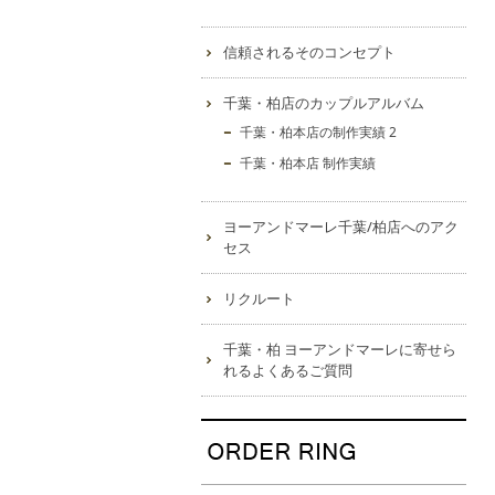
信頼されるそのコンセプト
千葉・柏店のカップルアルバム
千葉・柏本店の制作実績 2
千葉・柏本店 制作実績
ヨーアンドマーレ千葉/柏店へのアク
セス
リクルート
千葉・柏 ヨーアンドマーレに寄せら
れるよくあるご質問