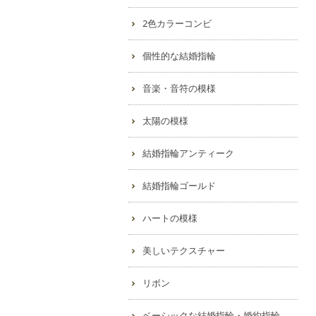
2色カラーコンビ
個性的な結婚指輪
音楽・音符の模様
太陽の模様
結婚指輪アンティーク
結婚指輪ゴールド
ハートの模様
美しいテクスチャー
リボン
ベーシックな結婚指輪・婚約指輪