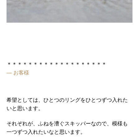
＊＊＊＊＊＊＊＊＊＊＊＊＊＊＊＊＊＊＊
— お客様
希望としては、ひとつのリングをひとつずつ入れた
いと思います。
それぞれが、ふねを漕ぐスキッパーなので、模様も
一つずつ入れたいなと思います。