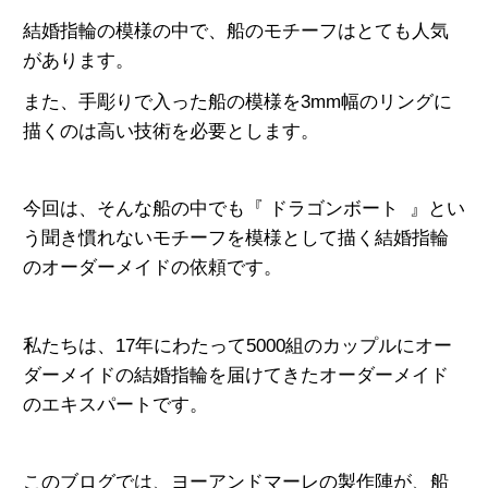
結婚指輪の模様の中で、船のモチーフはとても人気
があります。
また、手彫りで入った船の模様を3mm幅のリングに
描くのは高い技術を必要とします。
今回は、そんな船の中でも『 ドラゴンボート 』とい
う聞き慣れないモチーフを模様として描く結婚指輪
の
オーダーメイドの依頼です。
私たちは、17年にわたって5000組のカップルにオー
ダーメイドの結婚指輪
を届けてきたオーダーメイド
のエキスパートです。
このブログでは、ヨーアンドマーレの製作陣が、船