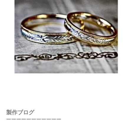
製作ブログ
￣￣￣￣￣￣￣￣￣￣￣