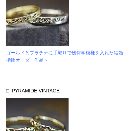
ゴールドとプラチナに手彫りで幾何学模様を入れた結婚
指輪オーダー作品＞
□
PYRAMIDE VINTAGE