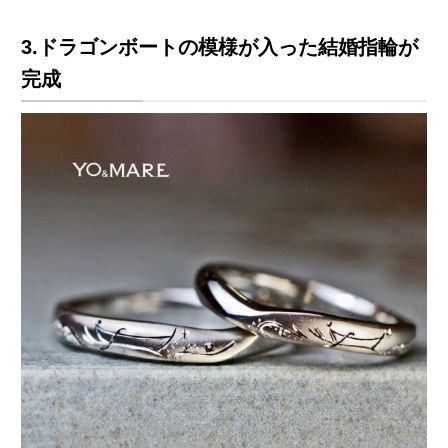
3.ドラゴンボートの模様が入った結婚指輪が
完成