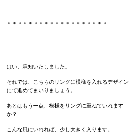
＊＊＊＊＊＊＊＊＊＊＊＊＊＊＊＊＊＊＊
はい、承知いたしました。
それでは、こちらのリングに模様を入れるデザイン
にて進めてまいりましょう。
あとはもう一点、模様をリングに重ねていれます
か？
こんな風にいれれば、少し大きく入ります。