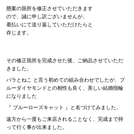
懸案の箇所を修正させていただきます
ので、誠に申し訳ございませんが、
着払いにて送り返していただけたらと
存じます。
その修正箇所を完成させた後、ご納品させていただ
きました。
バラとねこ と言う初めての組み合わせでしたが、ブ
ルーダイヤモンドとの相性も良く、美しい結婚指輪
になりました
『 ブルーローズキャット 』と名づけてみました。
遠方から一度もご来店されることなく、完成まで持
って行く事が出来ました。