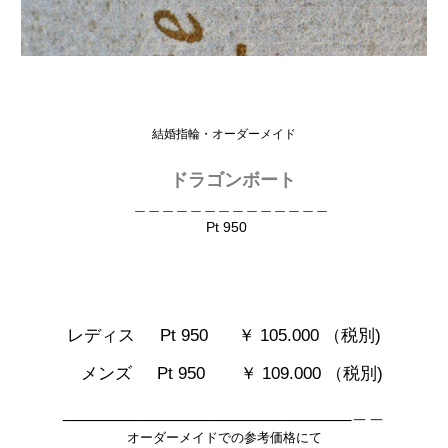
結婚指輪・オーダーメイド
ドラゴンボート
＿＿＿＿＿＿＿＿＿＿＿＿＿＿
Pt 950
レディス Pt 950
￥ 105.000 （税別)
メンズ Pt 950 ￥ 109.000 （税別)
________________________________＿＿
オーダーメイドでの参考価格にて