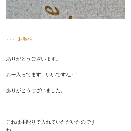
--- お客様 

ありがとうございます。

おー入ってます、いいですね-！

ありがとうございました。

これは手彫りで入れていただいたのです

ね。
