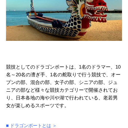
競技としてのドラゴンボートは、1名のドラマー、10
名～20名の漕ぎ手、1名の舵取りで行う競技で、オー
プンの部、混合の部、女子の部、シニアの部、ジュ
ニアの部など様々な競技カテゴリーで開催されてお
り、日本各地の海や川や湖で行われている、老若男
女が楽しめるスポーツです。
■
ドラゴンボートとは ＞