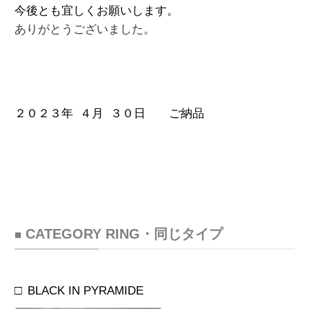
今後とも宜しくお願いします。
ありがとうございました。
２０２３年 ４月 ３０日　　ご納品
CATEGORY RING
・同じタイプ
■
□
BLACK IN PYRAMIDE