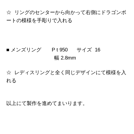
☆ リングのセンターから向かって右側にドラゴンボ
ートの模様を手彫りで入れる
■ メンズリング
P t 950
サイズ 16
幅 2.8mm
☆ レディスリングと全く同じデザインにて模様を入
れる
以上にて製作を進めてまいります。