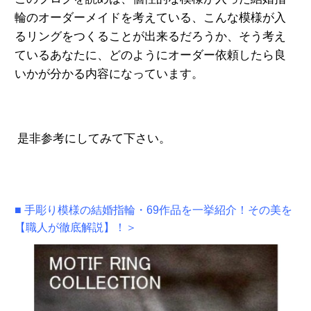
輪のオーダーメイドを考えている、こんな模様が入
るリングをつくることが出来るだろうか、そう考え
ているあなたに、どのようにオーダー依頼したら良
いかが分かる内容になっています。
是非参考にしてみて下さい。
■ 手彫り模様の結婚指輪・69作品を一挙紹介！その美を
【職人が徹底解説】！
＞