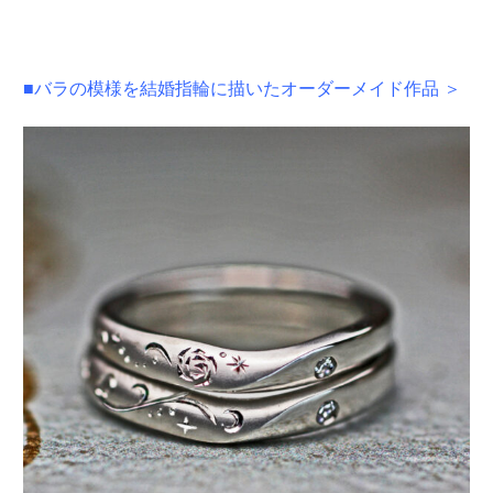
■バラの模様を結婚指輪に描いたオーダーメイド作品 ＞