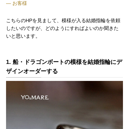
— お客様
こちらのHPを見まして、模様が入る結婚指輪を依頼
したいのですが、どのようにすればよいのか聞きた
いと思います。
1. 船・ドラゴンボートの模様を結婚指輪にデ
ザインオーダーする