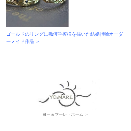
ゴールドのリングに幾何学模様を描いた結婚指輪オーダ
ーメイド作品 ＞
ヨー＆マーレ・ホーム ＞