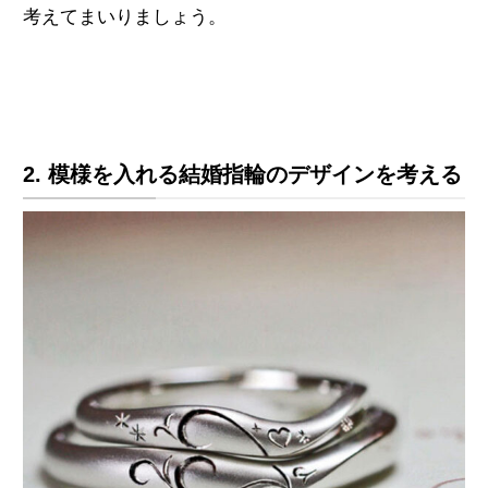
考えてまいりましょう。
2. 模様を入れる結婚指輪のデザインを考える