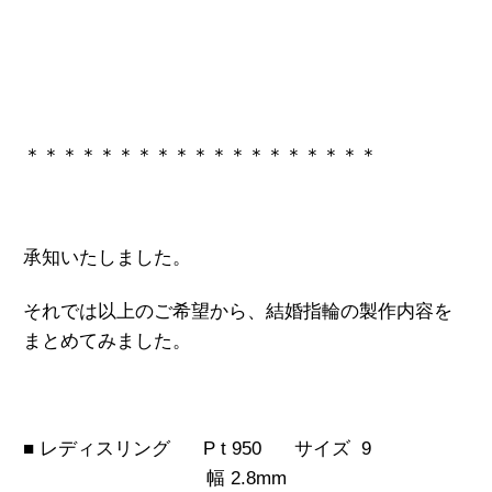
＊＊＊＊＊＊＊＊＊＊＊＊＊＊＊＊＊＊＊
承知いたしました。
それでは以上のご希望から、結婚指輪の製作内容を
まとめてみました。
■ レディスリング P t 950
サイズ 9
幅 2.8mm