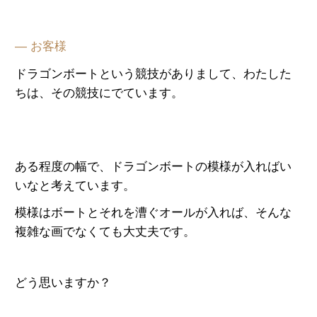
— お客様
ドラゴンボートという競技がありまして、わたした
ちは、その競技にでています。
ある程度の幅で、ドラゴンボートの模様が入ればい
いなと考えています。
模様はボートとそれを漕ぐオールが入れば、そんな
複雑な画でなくても大丈夫です。
どう思いますか？