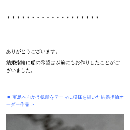
＊＊＊＊＊＊＊＊＊＊＊＊＊＊＊＊＊＊＊
ありがとうございます。
結婚指輪に船の希望は以前にもお作りしたことがご
ざいました。
■ 宝島へ向かう帆船をテーマに模様を描いた結婚指輪オ
ーダー作品 ＞