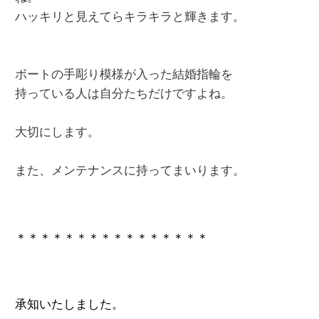
ハッキリと見えてらキラキラと輝きます。

ボートの手彫り模様が入った結婚指輪を

持っている人は自分たちだけですよね。

大切にします。

また、メンテナンスに持ってまいります。

＊＊＊＊＊＊＊＊＊＊＊＊＊＊＊＊
承知いたしました。