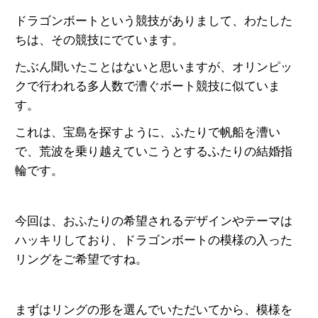
ドラゴンボートという競技がありまして、わたした
ちは、その競技にでています。
たぶん聞いたことはないと思いますが、オリンピッ
クで行われる多人数で漕ぐボート競技に似ていま
す。
これは、宝島を探すように、ふたりで帆船を漕い
で、荒波を乗り越えていこうとするふたりの結婚指
輪です。
今回は、おふたりの希望されるデザインやテーマは
ハッキリしており、ドラゴンボートの模様の入った
リングをご希望ですね。
まずはリングの形を選んでいただいてから、模様を