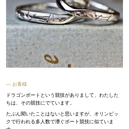
— お客様
ドラゴンボートという競技がありまして、わたした
ちは、その競技にでています。
たぶん聞いたことはないと思いますが、オリンピッ
クで行われる多人数で漕ぐボート競技に似ていま