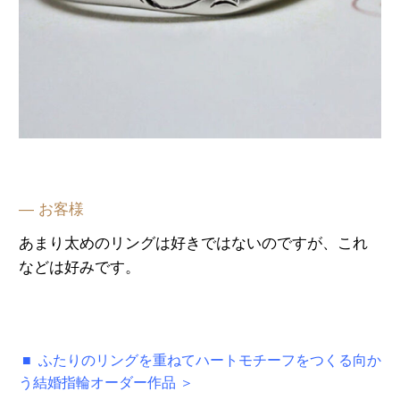
— お客様
あまり太めのリングは好きではないのですが、これ
などは好みです。
■ ふたりのリングを重ねてハートモチーフをつくる向か
う結婚指輪オーダー作品 ＞