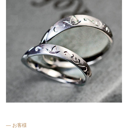
— お客様