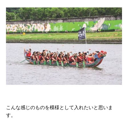
こんな感じのものを模様として入れたいと思いま
す。