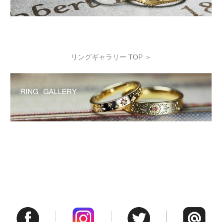
リングギャラリー TOP ＞