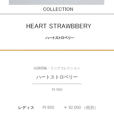
結婚指輪・リングコレクション
ハートストロベリー
—————————————
Pt 950
レディス
Pt 950 ￥ 92.000 （税別）