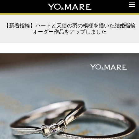
【新着指輪】ハートと天使の羽の模様を描いた結婚指輪
オーダー作品をアップしました