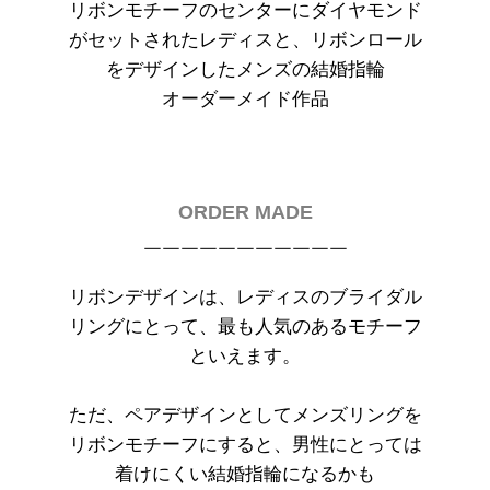
リボンモチーフのセンターにダイヤモンド
がセットされたレディスと、リボンロール
をデザインしたメンズの
結婚指輪
オーダーメイド作品
ORDER MADE
￣￣￣￣￣￣￣￣￣￣￣
リボンデザインは、レディスのブライダル
リングにとって、最も人気のあるモチーフ
といえます。
ただ、ペアデザインとしてメンズリングを
リボンモチーフにすると、男性にとっては
着けにくい結婚指輪になるかも