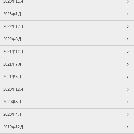
2023年11月
2023年1月
2022年12月
2022年8月
2021年12月
2021年7月
2021年5月
2020年12月
2020年5月
2020年4月
2019年12月