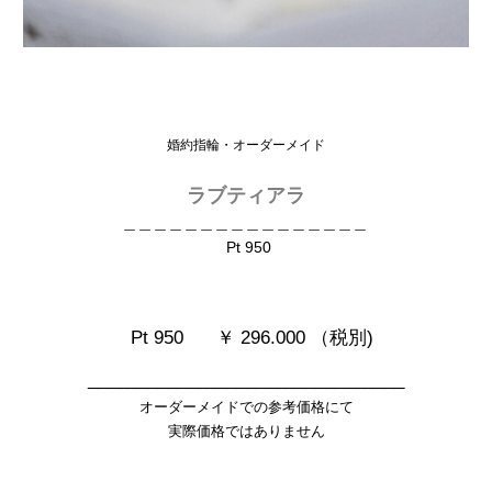
婚約指輪・オーダーメイド
ラブティアラ
＿＿＿＿＿＿＿＿＿＿＿＿＿＿＿＿
Pt 950
Pt 950 ￥ 296.000 （税別)
________________________________
オーダーメイドでの参考価格にて
実際価格ではありません