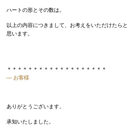
ハートの形とその数は。
以上の内容につきまして、お考えをいただけたらと
思います。
＊＊＊＊＊＊＊＊＊＊＊＊＊＊＊＊＊＊＊
— お客様
ありがとうございます。
承知いたしました。