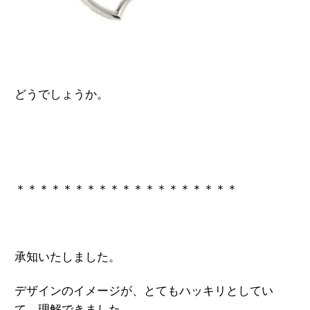
どうでしょうか。
＊＊＊＊＊＊＊＊＊＊＊＊＊＊＊＊＊＊＊
承知いたしました。
デザインのイメージが、とてもハッキリとしてい
て、理解できました。