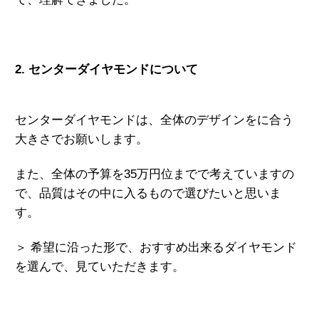
2. センターダイヤモンドについて
センターダイヤモンドは、全体のデザインをに合う
大きさでお願いします。
また、全体の予算を35万円位までで考えていますの
で、品質はその中に入るもので選びたいと思いま
す。
＞ 希望に沿った形で、おすすめ出来るダイヤモンド
を選んで、見ていただきます。