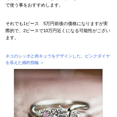
で使う事をおすすめします。
それでも1ピース 5万円前後の価格になりますが実
際的で、2ピースで10万円近くになる可能性がござい
ます。
ネコのシッポと肉キュウをデザインした、ピンクダイヤ
を添えた婚約指輪 ＞