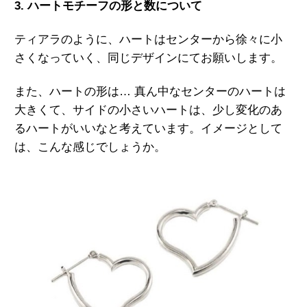
3. ハートモチーフの形と数について
ティアラのように、ハートはセンターから徐々に小
さくなっていく、同じデザインにてお願いします。
また、ハートの形は… 真ん中なセンターのハートは
大きくて、サイドの小さいハートは、少し変化のあ
るハートがいいなと考えています。イメージとして
は、こんな感じでしょうか。