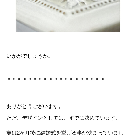
いかがでしょうか。
＊＊＊＊＊＊＊＊＊＊＊＊＊＊＊＊＊＊＊
ありがとうございます。
ただ、デザインとしては、すでに決めています。
実は2ヶ月後に結婚式を挙げる事が決まっていまし