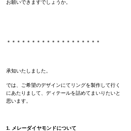
お願いできますでしょうか。
＊＊＊＊＊＊＊＊＊＊＊＊＊＊＊＊＊＊＊
承知いたしました。
では、ご希望のデザインにてリングを製作して行く
にあたりまして、ディテールを詰めてまいりたいと
思います。
1. メレーダイヤモンドについて