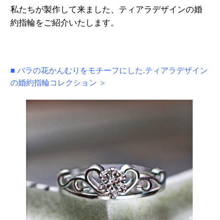
私たちが製作して来ました、ティアラデザインの婚
約指輪をご紹介いたします。
■ バラの花かんむりをモチーフにした.ティアラデザイン
の婚約指輪コレクション ＞