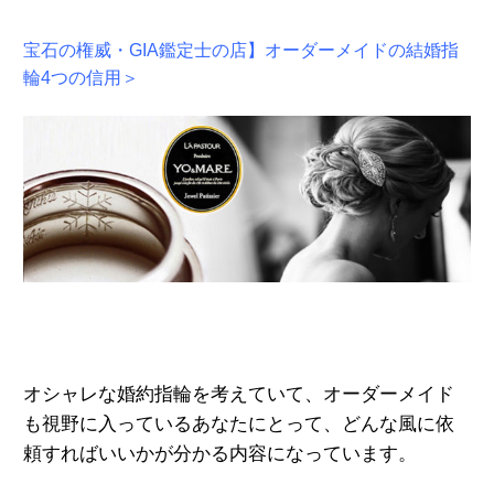
宝石の権威・GIA鑑定士の店】オーダーメイドの結婚指
輪4つの信用＞
オシャレな婚約指輪を考えていて、オーダーメイド
も視野に入っているあなたにとって、どんな風に
依
頼すればいいかが分かる内容になっています。