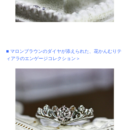
■ マロンブラウンのダイヤが添えられた、花かんむりテ
ィアラのエンゲージコレクション＞