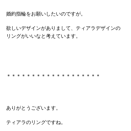
婚約指輪をお願いしたいのですが。
欲しいデザインがありまして、ティアラデザインの
リングがいいなと考えています。
＊＊＊＊＊＊＊＊＊＊＊＊＊＊＊＊＊＊＊
ありがとうございます。
ティアラのリングですね。