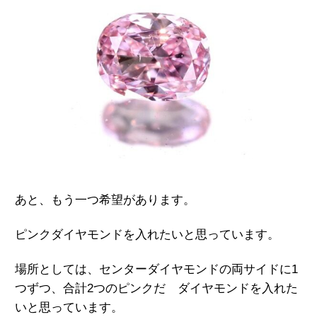
あと、もう一つ希望があります。
ピンクダイヤモンドを入れたいと思っています。
場所としては、センターダイヤモンドの両サイドに1
つずつ、合計2つのピンクだ ダイヤモンドを入れた
いと思っています。