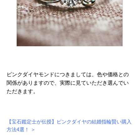
ピンクダイヤモンドにつきましては、色や価格との
関係がありますので、実際に見ていただき選んでい
ただきます。
【宝石鑑定士が伝授】ピンクダイヤの結婚指輪賢い購入
方法4選！ ＞