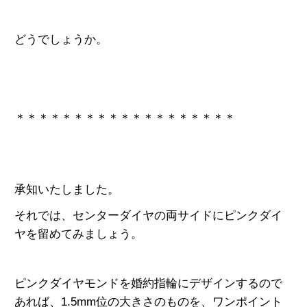
どうでしょうか。
＊＊＊＊＊＊＊＊＊＊＊＊＊＊＊＊＊＊＊
承知いたしました。
それでは、センターダイヤの両サイドにピンクダイ
ヤを留めてみましょう。
ピンクダイヤモンドを婚約指輪にデザインするので
あれば、1.5mm位の大きさのものを、ワンポイント