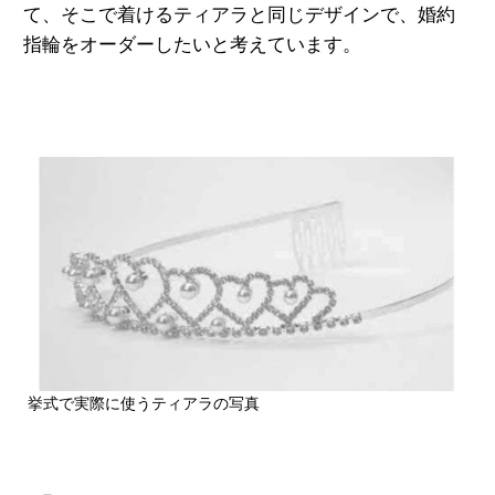
て、そこで着けるティアラと同じデザインで、婚約
指輪をオーダーしたいと考えています。
挙式で実際に使うティアラの写真