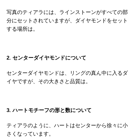
写真のティアラには、ラインストーンがすべての部
分にセットされていますが、ダイヤモンドをセット
する場所は。
2. センターダイヤモンドについて
センターダイヤモンドは、リングの真ん中に入るダ
イヤですが、その大きさと品質は。
3. ハートモチーフの形と数について
ティアラのように、ハートはセンターから徐々に小
さくなっています。