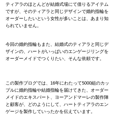
ティアラのほとんどが結婚式場にて借りるアイテム
ですが、そのティアラと同じデザインで婚約指輪を
オーダーしたいという女性が多いことは、あまり知
られていません。
今回の婚約指輪もまた、結婚式のティアラと同じデ
ザインの、ハートがいっぱいのエンゲージリングを
オーダーメイドでつくりたい、そんな依頼です。
この製作ブログでは、16年にわたって5000組のカッ
プルに婚約指輪や結婚指輪
を届けてきた、オーダー
メイドのエキスパート、
ヨーアンドマーレの製作陣
と顧客が、
どのようにして、ハートティアラのエン
ゲージを製作していったかを伝えています。