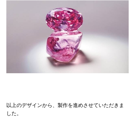
以上のデザインから、製作を進めさせていただきま
した。