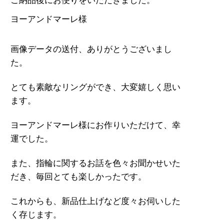
ご納品後にお便りをいただきました。
ヨーアンドマーレ様
画像データの送付、ありがとうございまし
た。
とても素敵なリングができ、大変嬉しく思い
ます。
ヨーアンドマーレ様にお作りいただけて、幸
運でした。
また、指輪に関するお話を色々お聞かせいた
だき、毎回とても楽しかったです。
これからも、新品仕上げなど度々お伺いした
く存じます。