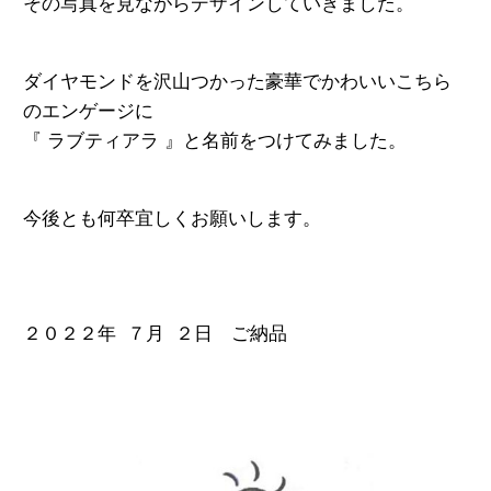
その写真を見ながらデザインしていきました。
ダイヤモンドを沢山つかった豪華で
かわいいこちら
のエンゲージに
『 ラブティアラ 』と名前をつけてみました。
今後とも何卒宜しくお願いします。
２０２２年 ７月 ２日 ご納品