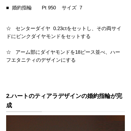
婚約指輪 Pt 950
サイズ 7
■
☆ センターダイヤ 0.23ctをセットし、その両サイ
ドにピンクダイヤモンドをセットする
☆ アーム部にダイヤモンドを18ピース並べ、ハー
フエタニティのデザインにする
2.ハートのティアラデザインの婚約指輪が完
成