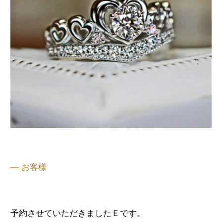
— お客様
予約させていただきましたＥです。