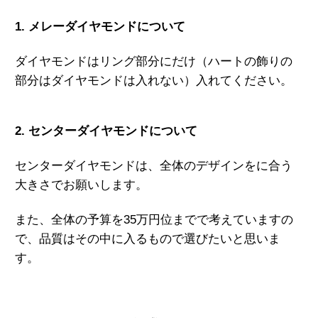
1. メレーダイヤモンドについて
ダイヤモンドはリング部分にだけ（ハートの飾りの
部分はダイヤモンドは入れない）入れてください。
2. センターダイヤモンドについて
センターダイヤモンドは、全体のデザインをに合う
大きさでお願いします。
また、全体の予算を35万円位までで考えていますの
で、品質はその中に入るもので選びたいと思いま
す。