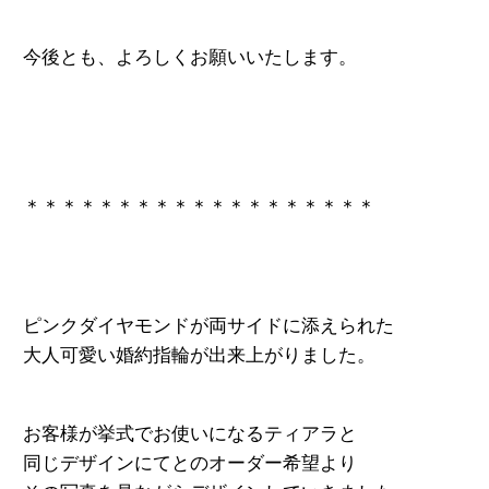
今後とも、よろしくお願いいたします。
＊＊＊＊＊＊＊＊＊＊＊＊＊＊＊＊＊＊＊
ピンクダイヤモンドが両サイドに添えられた
大人可愛い婚約指輪が出来上がりました。
お客様が挙式でお使いになるティアラと
同じデザインにてとのオーダー希望より