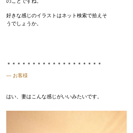
のことですね。
好きな感じのイラストはネット検索で拾えそ
うでしょうか。
＊＊＊＊＊＊＊＊＊＊＊＊＊＊＊＊＊＊＊
— お客様
はい、妻はこんな感じがいいみたいです。