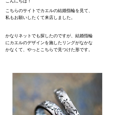
こんにちは！
こちらのサイトでカエルの結婚指輪を見て、
私もお願いしたくて来店しました。
かなりネットでも探したのですが、結婚指輪
にカエルのデザインを施したリングがなかな
か
なくて、やっとこちらで見つけた形です。