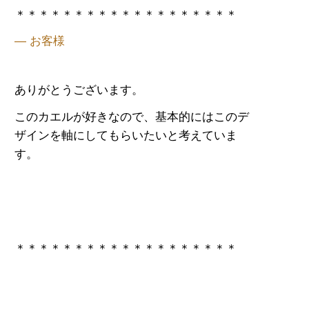
＊＊＊＊＊＊＊＊＊＊＊＊＊＊＊＊＊＊＊
— お客様
ありがとうございます。
このカエルが好きなので、基本的にはこのデ
ザインを軸にしてもらいたいと考えていま
す。
＊＊＊＊＊＊＊＊＊＊＊＊＊＊＊＊＊＊＊