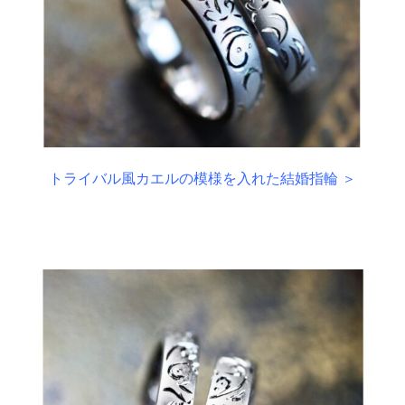
トライバル風カエルの模様を入れた結婚指輪 ＞