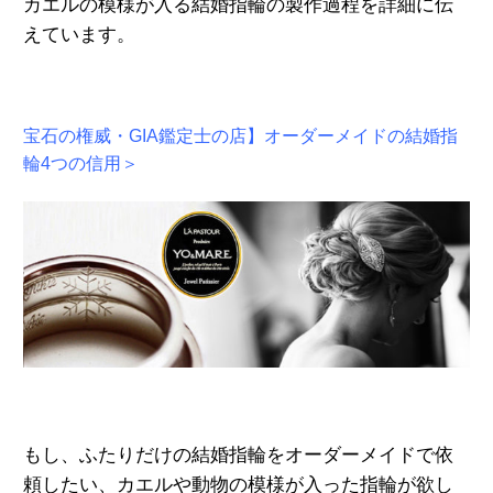
カエルの
模様が入る結婚指輪の製作過程を詳細に伝
えています。
宝石の権威・GIA鑑定士の店】オーダーメイドの結婚指
輪4つの信用＞
もし、ふたりだけの結婚指輪をオーダーメイドで依
頼したい、カエルや動物の模様が入った指輪が欲し