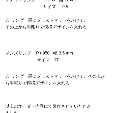
サイズ 9.5
☆ リング一周にブラストマットをかけて、
その上から手彫りで模様デザインを入れ
る
メンズリング P t 950
幅 3.5 mm
サイズ 17
☆ リング一周にブラストマットをかけて、その上か
ら手彫りで模様デザインを入れる
以上のオーダー内容にて製作させていただき