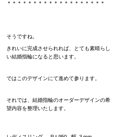
＊＊＊＊＊＊＊＊＊＊＊＊＊＊＊＊＊＊＊
そうですね。
きれいに完成させられれば、とても素晴らし
い結婚指輪になると思います。
ではこのデザインにて進めて参ります。
それでは、結婚指輪のオーダーデザインの希
望内容を整理いたします。
レディスリング P t 950
幅 ３mm