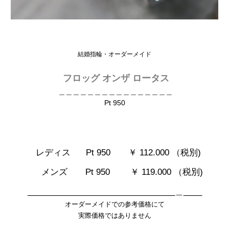
結婚指輪・オーダーメイド
フロッグ オンザ ロータス
＿＿＿＿＿＿＿＿＿＿＿＿＿＿＿＿
Pt 950
レディス Pt 950
￥ 112.000 （税別)
メンズ Pt 950 ￥ 119.000 （税別)
________________________________＿____
オーダーメイドでの参考価格にて
実際価格ではありません