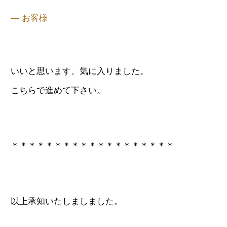
— お客様
いいと思います、
気に入りました。
こちらで進めて下さい。
＊＊＊＊＊＊＊＊＊＊＊＊＊＊＊＊＊＊＊
以上承知いたしましました。