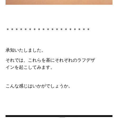
＊＊＊＊＊＊＊＊＊＊＊＊＊＊＊＊＊＊＊
承知いたしました。
それでは、これらを基にそれぞれのラフデザ
インを起こしてみます。
こんな感じはいかがでしょうか。