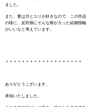
ました。
また、妻は月とユリが好きなので、この作品
の様に、反対側にそんな柄が入った結婚指輪
がいいなと考えています。
＊＊＊＊＊＊＊＊＊＊＊＊＊＊＊＊＊＊＊
ありがとうございます。
承知いたしました。