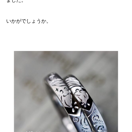
ました。
いかがでしょうか。