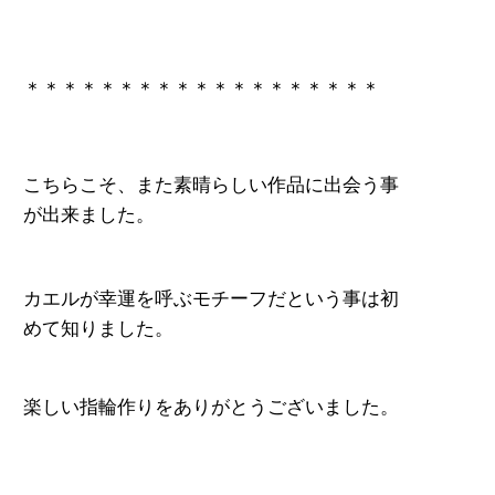
＊＊＊＊＊＊＊＊＊＊＊＊＊＊＊＊＊＊＊
こちらこそ、また素晴らしい作品に出会う事
が出来ました。
カエルが幸運を呼ぶモチーフだという事は初
めて知りました。
楽しい指輪作りをありがとうございました。