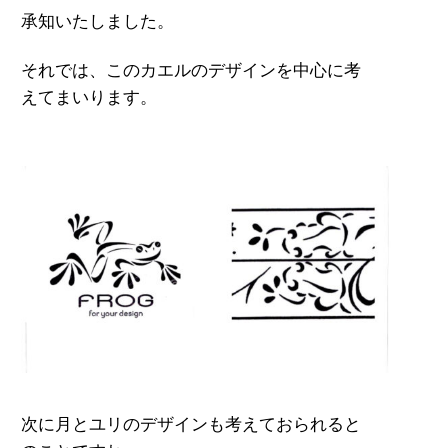
承知いたしました。
それでは、このカエルのデザインを中心に考
えてまいります。
次に月とユリのデザインも考えておられると