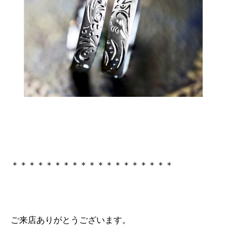
＊＊＊＊＊＊＊＊＊＊＊＊＊＊＊＊＊＊＊
ご来店ありがとうございます。