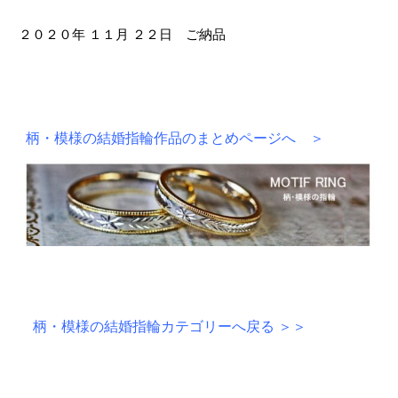
２０２０年 １１月 ２２日 ご納品
柄・模様の結婚指輪作品のまとめページへ ＞
柄・模様の結婚指輪カテゴリーへ戻る ＞＞