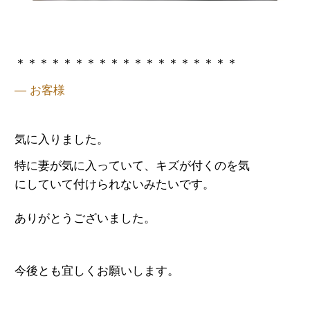
＊＊＊＊＊＊＊＊＊＊＊＊＊＊＊＊＊＊＊
— お客様
気に入りました。
特に妻が気に入っていて、キズが付くのを気
にしていて
付けられないみたいです。
ありがとうございました。
今後とも宜しくお願いします。