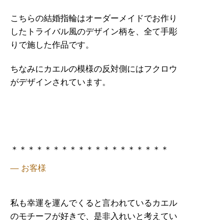
こちらの結婚指輪はオーダーメイドでお作り
したトライバル風のデザイン柄を、全て手彫
りで施した作品です。
ちなみにカエルの模様の反対側にはフクロウ
がデザインされています。
＊＊＊＊＊＊＊＊＊＊＊＊＊＊＊＊＊＊＊
— お客様
私も幸運を運んでくると言われている
カエル
のモチーフが好きで、是非入れいと考えてい