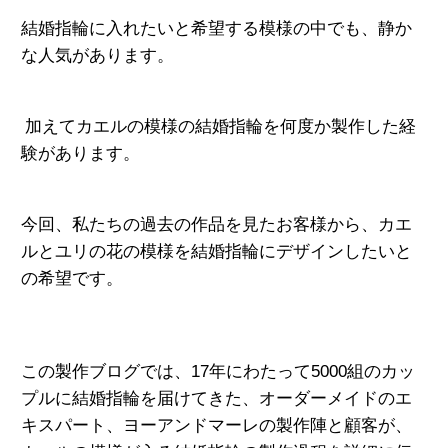
結婚指輪に入れたいと希望する模様の中でも、静か
な人気があります。
加えてカエルの模様の結婚指輪を
何度か製作した経
験があります。
今回、私たちの過去の作品を見たお客様から、カエ
ルとユリの花の模様を結婚指輪にデザインしたいと
の希望です。
この製作ブログでは、17年にわたって5000組のカッ
プルに結婚指輪
を届けてきた、オーダーメイドのエ
キスパート、
ヨーアンドマーレの製作陣と顧客が、