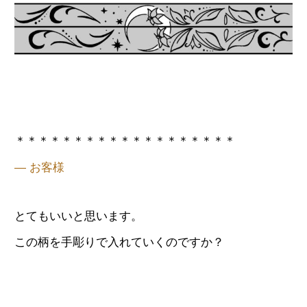
＊＊＊＊＊＊＊＊＊＊＊＊＊＊＊＊＊＊＊
— お客様
とてもいいと思います。
この柄を手彫りで入れていくのですか？