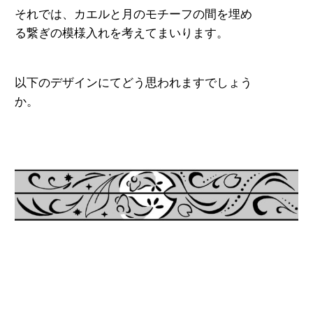
それでは、カエルと月のモチーフの間を埋め
る繋ぎの模様入れを考えてまいります。
以下のデザインにてどう思われますでしょう
か。