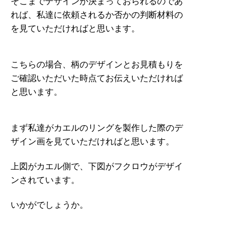
そこまでデザインが決まっておられるのであ
れば、私達に依頼されるか否かの判断材料の
を見ていただければと思います。
こちらの場合、柄のデザインとお見積もりを
ご確認いただいた時点てお伝えいただければ
と思います。
まず私達がカエルのリングを製作した際のデ
ザイン画を見ていただければと思います。
上図がカエル側で、下図がフクロウがデザイ
ンされています。
いかがでしょうか。