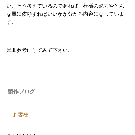
い、そう考えているのであれば、模様の魅力やどん
な風に
依頼すればいいかが分かる内容になっていま
す。
是非参考にしてみて下さい。
製作ブログ
￣￣￣￣￣￣￣￣￣￣￣
— お客様