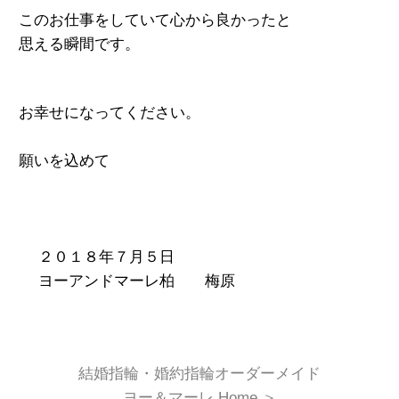
このお仕事をしていて心から良かったと
思える瞬間です。
お幸せになってください。
願いを込めて
２０１８年７月５日
ヨーアンドマーレ柏 梅原
結婚指輪・婚約指輪オーダーメイド
ヨー＆マーレ Home
＞