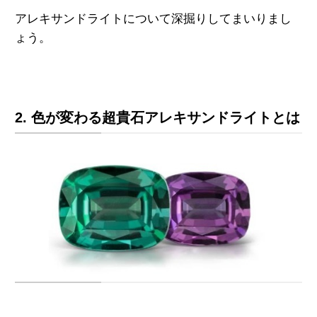
アレキサンドライトについて深掘りしてまいりまし
ょう。
2. 色が変わる超貴石アレキサンドライトとは