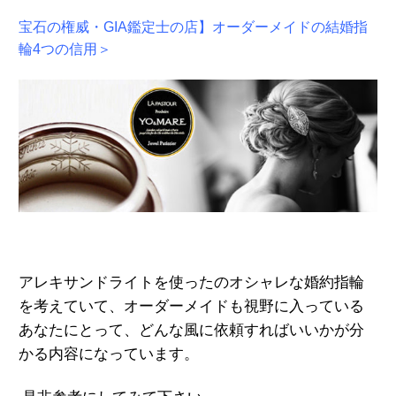
宝石の権威・GIA鑑定士の店】オーダーメイドの結婚指
輪4つの信用＞
アレキサンドライトを使ったのオシャレな婚約指輪
を考えていて、オーダーメイドも視野に入っている
あなたにとって、どんな風に
依頼すればいいかが分
かる内容になっています。