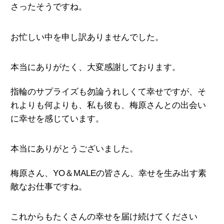
さったそうですね。
お忙しい中を申し訳ありませんでした。
本当にありがたく、大変感謝しております。
指輪のサプライズも勿論うれしくて幸せですが、
そ
れよりも何よりも、私も彼も、梅原さんとの出会い
に幸せを感じています。
本当にありがとうございました。
梅原さん、YO＆MALEの皆さん、
幸せを生み出す素
敵なお仕事ですね。
これからもたくさんの幸せを届け続けてください