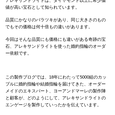
アレキサンドライトは、ダイヤモンド以上に希少価
値が高い宝石として知られています。
品質にかなりのバラツキがあり、同じ大きさのもの
でもその価格は何十倍もの違いがあります。
今回はそんな品質にも価格にも違いがある奇跡の宝
石、アレキサンドライトを使った婚約指輪のオーダ
ー依頼です。
この製作ブログでは、18年にわたって5000組のカッ
プルに婚約指輪や結婚指輪
を届けてきた、オーダー
メイドのエキスパート、
ヨーアンドマーレの製作陣
と顧客が、
どのようにして、アレキサンドライトの
エンゲージを製作していったかを伝えています。