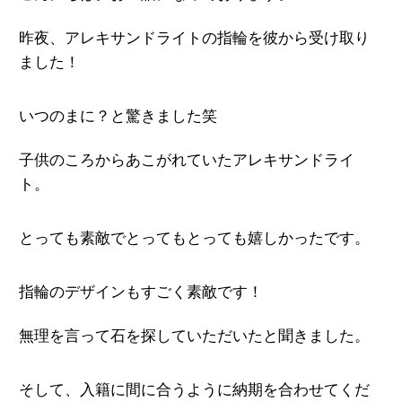
昨夜、アレキサンドライトの指輪を彼から受け取り
ました！
いつのまに？と驚きました笑
子供のころからあこがれていたアレキサンドライ
ト。
とっても素敵でとってもとっても嬉しかったです。
指輪のデザインもすごく素敵です！
無理を言って石を探していただいたと聞きました。
そして、入籍に間に合うように納期を合わせてくだ