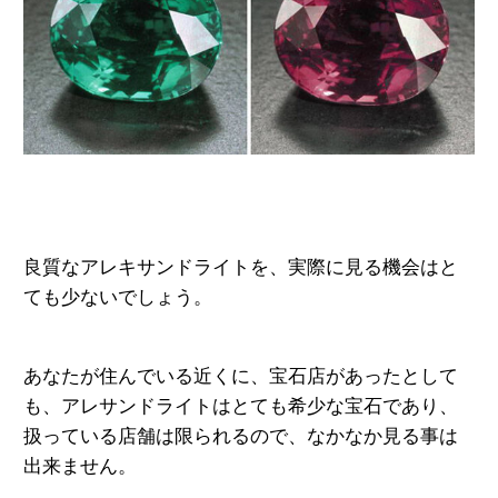
良質なアレキサンドライトを、実際に見る機会はと
ても少ないでしょう。
あなたが住んでいる近くに、宝石店があったとして
も、アレサンドライトは
とても希少な宝石であり、
扱っている店舗は限られるので、なかなか見る事は
出来ません。