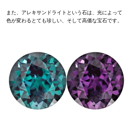
また、アレキサンドライトという石は、光によって
色が変わる
とても珍しい、そして高価な宝石です。