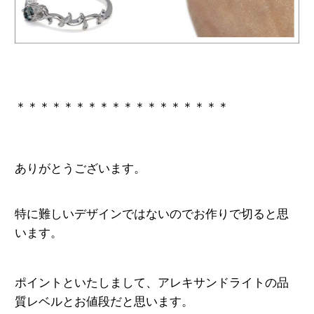
＊＊＊＊＊＊＊＊＊＊＊＊＊＊＊＊＊＊
ありがとうございます。
特に難しいデザインではないのでお作りで切ると思
います。
ポイントといたしまして、
アレキサンドライトの品
質レベルとお値段だと思います。