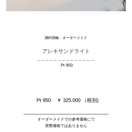
婚約指輪・オーダーメイド
アレキサンドライト
＿＿＿＿＿＿＿＿＿＿＿＿＿＿
Pt 950
Pt 950 ￥ 325.000 （税別)
________________________________
オーダーメイドでの参考価格にて
実際価格ではありません