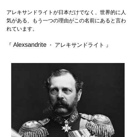
アレキサンドライトが日本だけでなく、世界的に人
気がある、もう一つの理由がこの名前にあると言わ
れています。
Alexsandrite
アレキサンドライト
『
・
』