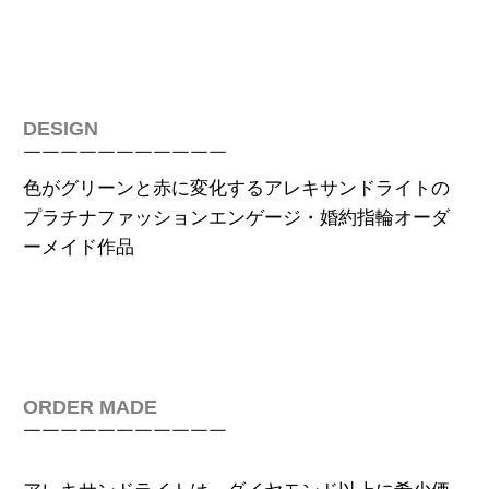
DESIGN
￣￣￣￣￣￣￣￣￣￣￣
色がグリーンと赤に変化するアレキサンドライトの
プラチナファッションエンゲージ・
婚約指輪オーダ
ーメイド作品
ORDER MADE
￣￣￣￣￣￣￣￣￣￣￣