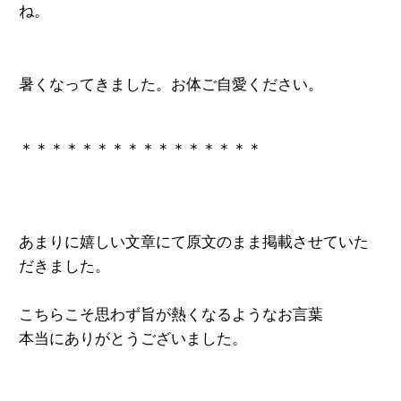
ね。
暑くなってきました。お体ご自愛ください。
＊＊＊＊＊＊＊＊＊＊＊＊＊＊＊＊
あまりに嬉しい文章にて原文のまま掲載させていた
だきました。
こちらこそ思わず旨が熱くなるようなお言葉
本当にありがとうございました。