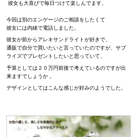
彼女も大喜びで毎日つけて楽しんでます。
今回は別のエンゲージのご相談をしたくて
彼女には内緒で電話しました。
彼女が前からアレキサンドライトが好きで、
通販で自分で買いたいと言っていたのですが、サプ
ライズでプレゼントしたいと思っていて、
予算としては２０万円前後で考えているのですが出
来ますでしょうか 。
デザインとしてはこんな感じが好みのようでした。