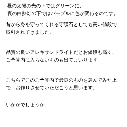
昼の太陽の光の下ではグリーンに、
夜の白熱灯の下ではパープルに色が変わるのです。
昔から身を守ってくれる守護石としても
高い値段で
取引されてきました。
品質の良いアレキサンドライトだとお値段も高く、
ご予算内に入らないものも出てまいります。
こちらでこのご予算内で最良のものを選んでみた上
で、
お作りさせていただこうと思います。
いかがでしょうか。