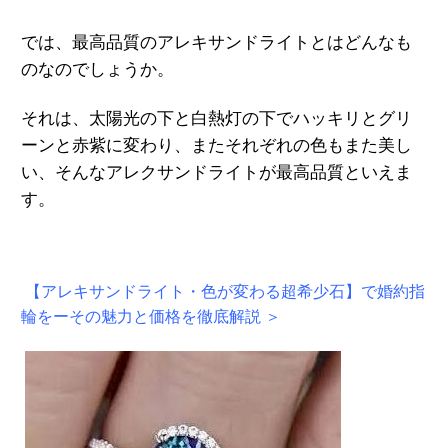
では、最高品質のアレキサンドライトとはどんなも
のなのでしょうか。
それは、太陽光の下と白熱灯の下でハッキリとグリ
ーンと赤紫に変わり、またそれぞれの色もまた美し
い、そんなアレクサンドライトが最高品質といえま
す。
【アレキサンドライト・色が変わる超希少石】で婚約指
輪をーその魅力と価格を徹底解説 ＞