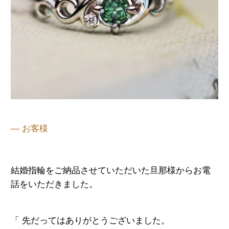
— お客様
結婚指輪をご納品させていただいた旦那様からお電
話をいただきました。
「 先だってはありがとうございました。