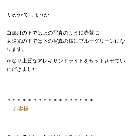
いかがでしょうか
白熱灯の下では上の写真のように赤紫に
太陽光の下では下の写真の様にプルーグリーンにな
ります。
かなり上質なアレキサンドライトをセットさせてい
ただきました。
＊＊＊＊＊＊＊＊＊＊＊＊＊＊＊＊＊
— お客様