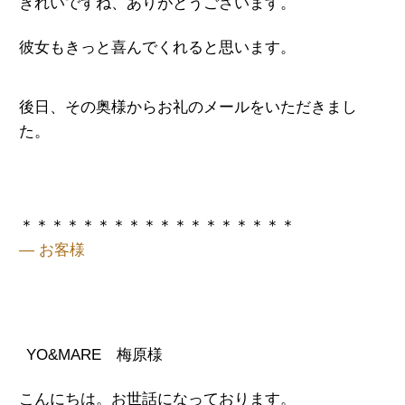
きれいですね、
ありがとうございます。
彼女もきっと喜んでくれると思います。
後日、その奥様からお礼のメールをいただきまし
た。
＊＊＊＊＊＊＊＊＊＊＊＊＊＊＊＊＊＊
— お客様
YO&MARE 梅原様
こんにちは。お世話になっております。