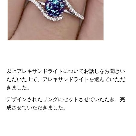
以上アレキサンドライトについてお話しをお聞きい
ただいた上で、アレキサンドライトを選んでいただ
きました。
デザインされたリングにセットさせていただき、完
成させていただきました。