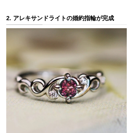
2. アレキサンドライトの婚約指輪が完成