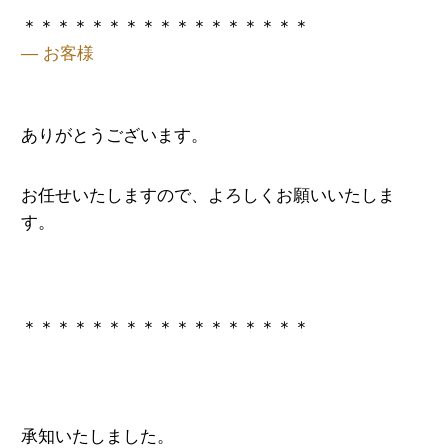
＊＊＊＊＊＊＊＊＊＊＊＊＊＊＊＊＊
— お客様
ありがとうございます。
お任せいたしますので、よろしくお願いいたしま
す。
＊＊＊＊＊＊＊＊＊＊＊＊＊＊＊＊＊
承知いたしました。