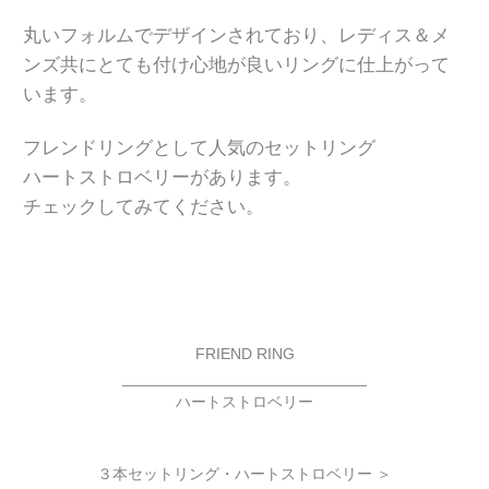
丸いフォルムでデザインされており、
レディス＆メ
ンズ共にとても付け心地が良いリングに
仕上がって
います。
フレンドリングとして人気のセットリング
ハートストロベリーがあります。
チェックしてみてください。
FRIEND RING
____________________________
ハートストロベリー
３本セットリング・ハートストロベリー ＞