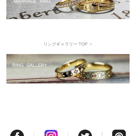
リングギャラリー TOP ＞