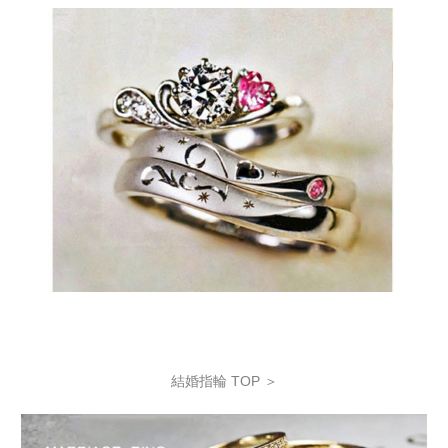
結婚指輪 TOP ＞