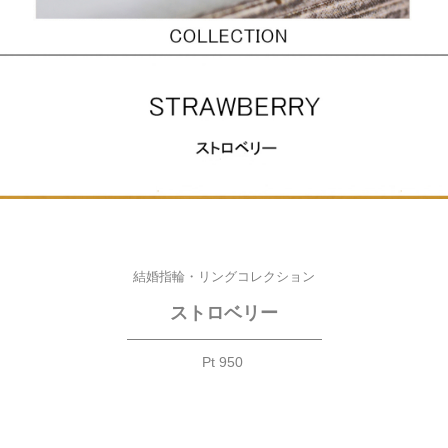
結婚指輪・リングコレクション
ストロベリー
—————————————
Pt 950