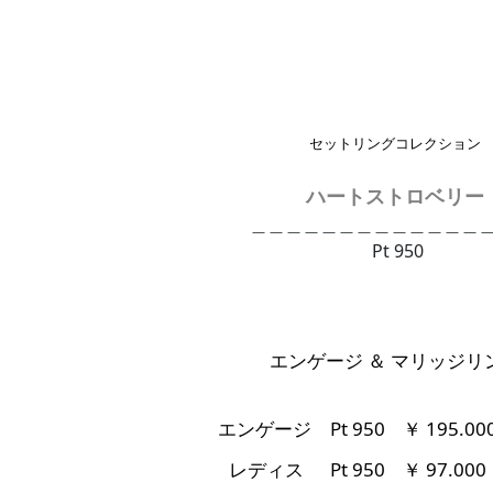
セットリングコレクション
ハートストロベリー
＿＿＿＿＿＿＿＿＿＿＿＿＿
Pt 950
エンゲージ ＆ マリッジリ
エンゲージ
Pt 950 ￥ 195.
レディス Pt 950
￥ 97.000