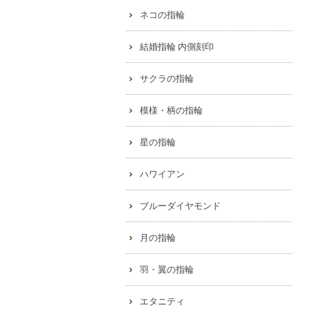
ネコの指輪
結婚指輪 内側刻印
サクラの指輪
模様・柄の指輪
星の指輪
ハワイアン
ブルーダイヤモンド
月の指輪
羽・翼の指輪
エタニティ