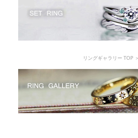
リングギャラリー TOP 