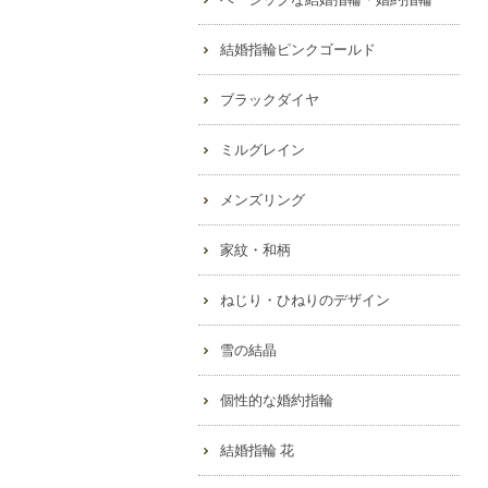
結婚指輪ピンクゴールド
ブラックダイヤ
ミルグレイン
メンズリング
家紋・和柄
ねじり・ひねりのデザイン
雪の結晶
個性的な婚約指輪
結婚指輪 花