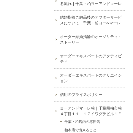
る流れ | 千葉・柏ヨーアンドマーレ
結婚指輪ご納品後のアフターサービ
スについて｜千葉・柏ヨー&マーレ
オーダー結婚指輪のオーソリティ・
ストーリー
オーダーエキスパートのアクティビ
ティ
オーダーエキスパートのクリエイシ
ョン
信用のプライスポリシー
ヨーアンドマーレ柏｜千葉県柏市柏
４丁目１１－１７イワダテビル１Ｆ
千葉・柏店内の雰囲気
柏本店で出来ること