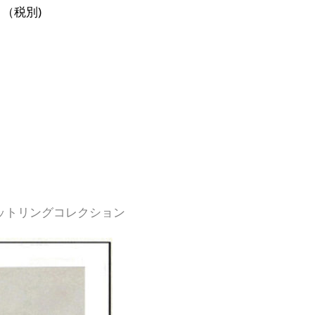
0 （税別)
ットリングコレクション