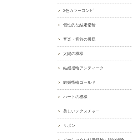
2色カラーコンビ
個性的な結婚指輪
音楽・音符の模様
太陽の模様
結婚指輪アンティーク
結婚指輪ゴールド
ハートの模様
美しいテクスチャー
リボン
ベーシックな結婚指輪・婚約指輪