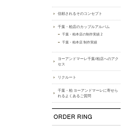
信頼されるそのコンセプト
千葉・柏店のカップルアルバム
千葉・柏本店の制作実績 2
千葉・柏本店 制作実績
ヨーアンドマーレ千葉/柏店へのアク
セス
リクルート
千葉・柏 ヨーアンドマーレに寄せら
れるよくあるご質問