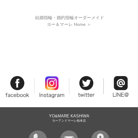
結婚指輪・婚約指輪オーダーメイド
ヨー＆マーレ Home
＞
YO&MARE KASHIWA
ヨーアンドマーレ柏本店