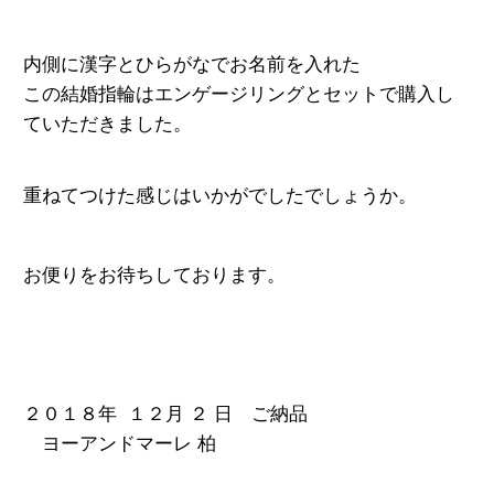
内側に漢字とひらがなでお名前を入れた
この結婚指輪はエンゲージリングとセットで
購入し
ていただきました。
重ねてつけた感じはいかがでしたでしょうか。
お便りをお待ちしております。
２０１８年 １２月 ２ 日 ご納品
ヨーアンドマーレ 柏