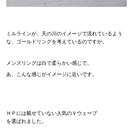
ミルラインが、天の川のイメージで
流れているよう
な、ゴールドリングを
考えているのですが。
メンズリングは白で柔らかい感じで。
あ、こんな感じがイメージに近いです。
ＨＰには載せていない人気のＶウェーブ
を選ばれました。