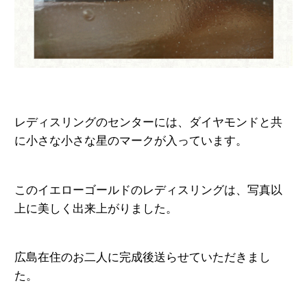
レディスリングのセンターには、
ダイヤモンドと共
に小さな小さな
星のマークが入っています。
このイエローゴールドのレディスリングは、
写真以
上に美しく出来上がりました。
広島在住のお二人に完成後送らせて
いただきまし
た。