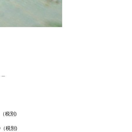
＿＿
00（税別)
0（税別)