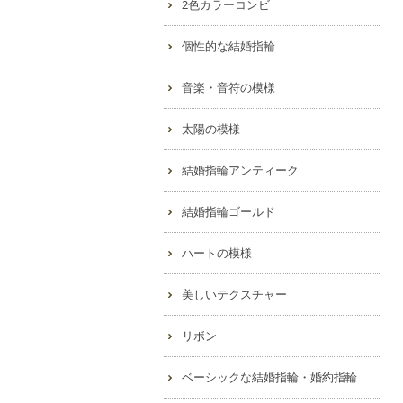
2色カラーコンビ
個性的な結婚指輪
音楽・音符の模様
太陽の模様
結婚指輪アンティーク
結婚指輪ゴールド
ハートの模様
美しいテクスチャー
リボン
ベーシックな結婚指輪・婚約指輪