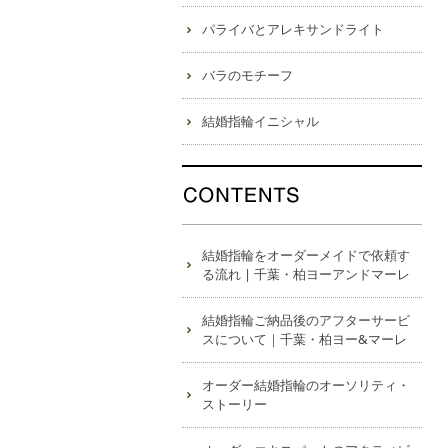
パライバとアレキサンドライト
バラのモチーフ
結婚指輪イニシャル
結婚指輪をオーダーメイドで依頼す
る流れ | 千葉・柏ヨーアンドマーレ
結婚指輪ご納品後のアフターサービ
スについて｜千葉・柏ヨー&マーレ
オーダー結婚指輪のオーソリティ・
ストーリー