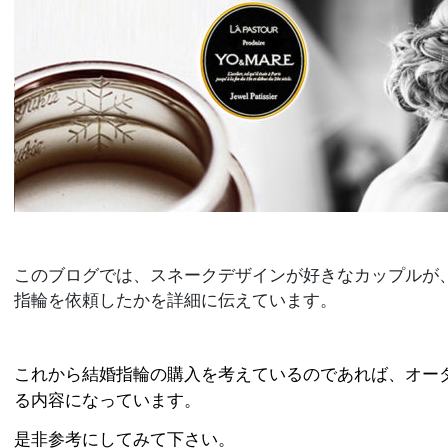
このブログでは、スネークデザインが好きなカップルが
指輪を依頼したかを詳細に伝えています。
これから結婚指輪の購入を考えているのであれば、オー
る内容になっています。
是非参考にしてみて下さい。