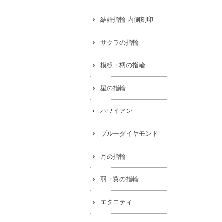
結婚指輪 内側刻印
サクラの指輪
模様・柄の指輪
星の指輪
ハワイアン
ブルーダイヤモンド
月の指輪
羽・翼の指輪
エタニティ