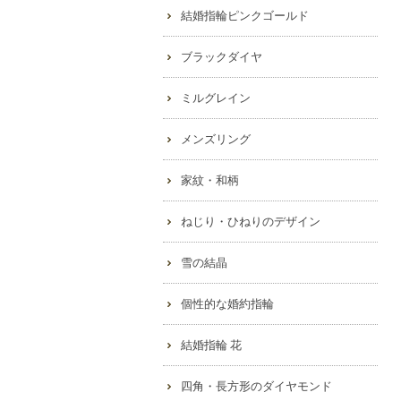
結婚指輪ピンクゴールド
ブラックダイヤ
ミルグレイン
メンズリング
家紋・和柄
ねじり・ひねりのデザイン
雪の結晶
個性的な婚約指輪
結婚指輪 花
四角・長方形のダイヤモンド