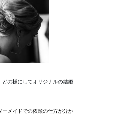
、どの様にしてオリジナルの結婚
ダーメイドでの依頼の仕方が分か