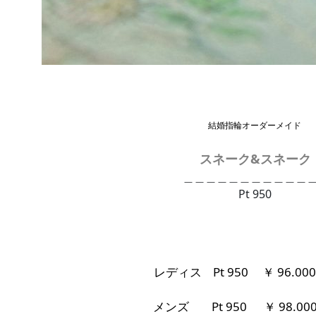
結婚指輪オーダーメイド
スネーク&スネーク
＿＿＿＿＿＿＿＿＿＿＿
Pt 950
レディス
Pt 950
￥ 96.0
メンズ Pt 950
￥ 98.00