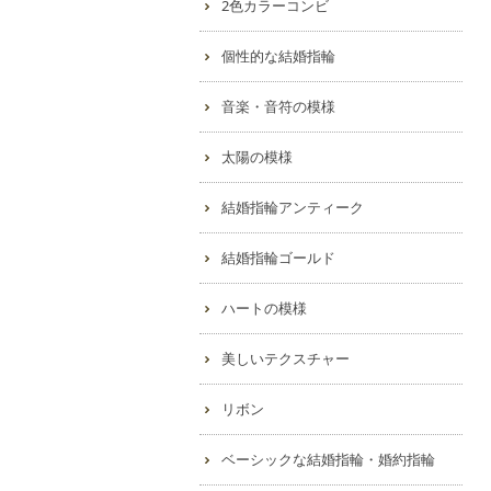
2色カラーコンビ
個性的な結婚指輪
音楽・音符の模様
太陽の模様
結婚指輪アンティーク
結婚指輪ゴールド
ハートの模様
美しいテクスチャー
リボン
ベーシックな結婚指輪・婚約指輪