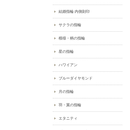
結婚指輪 内側刻印
サクラの指輪
模様・柄の指輪
星の指輪
ハワイアン
ブルーダイヤモンド
月の指輪
羽・翼の指輪
エタニティ