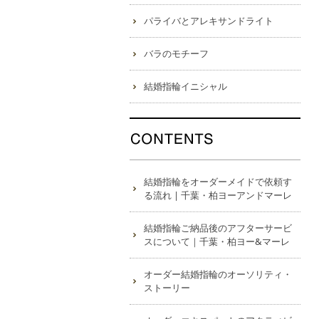
パライバとアレキサンドライト
バラのモチーフ
結婚指輪イニシャル
結婚指輪をオーダーメイドで依頼す
る流れ | 千葉・柏ヨーアンドマーレ
結婚指輪ご納品後のアフターサービ
スについて｜千葉・柏ヨー&マーレ
オーダー結婚指輪のオーソリティ・
ストーリー