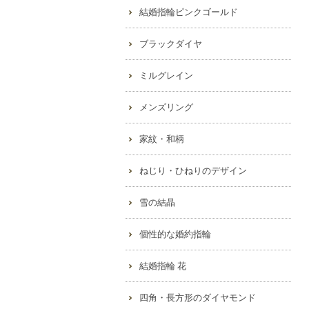
結婚指輪ピンクゴールド
ブラックダイヤ
ミルグレイン
メンズリング
家紋・和柄
ねじり・ひねりのデザイン
雪の結晶
個性的な婚約指輪
結婚指輪 花
四角・長方形のダイヤモンド