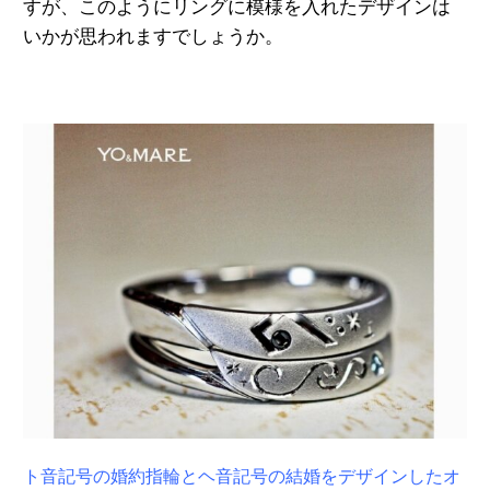
すが、このようにリングに模様を入れたデザインは
いかが思われますでしょうか。
ト音記号の婚約指輪とヘ音記号の結婚をデザインしたオ