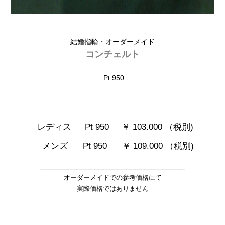
結婚指輪・オーダーメイド
コンチェルト
＿＿＿＿＿＿＿＿＿＿＿＿＿＿＿＿
Pt 950
レディス Pt 950
￥ 103.000 （税別)
メンズ Pt 950 ￥ 109.000 （税別)
________________________________
オーダーメイドでの参考価格にて
実際価格ではありません