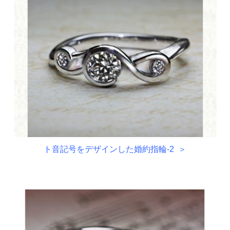
ト音記号をデザインした婚約指輪-2 ＞