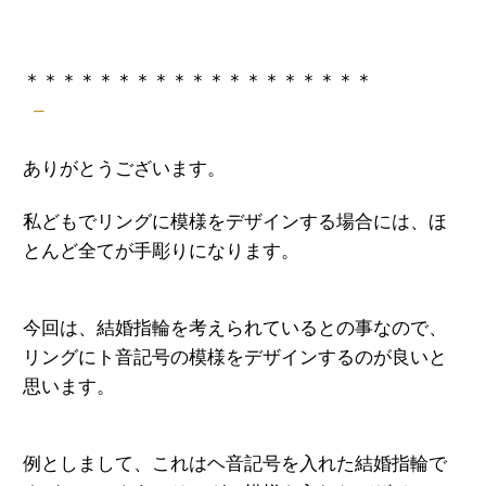
＊＊＊＊＊＊＊＊＊＊＊＊＊＊＊＊＊＊＊
–
ありがとうございます。
私どもでリングに模様をデザインする場合には、ほ
とんど全てが手彫りになります。
今回は、結婚指輪を考えられているとの事なので、
リングにト音記号の模様をデザインするのが良いと
思います。
例としまして、これはヘ音記号を入れた結婚指輪で