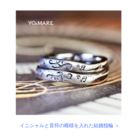
イニシャルと音符の模様を入れた結婚指輪 ＞