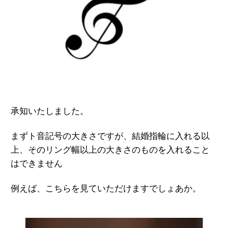
承知いたしました。
まずト音記号の大きさですが、結婚指輪に入れる以
上、そのリング幅以上の大きさのものを入れること
はできません
例えば、こちらを見ていただけますでしょあか。