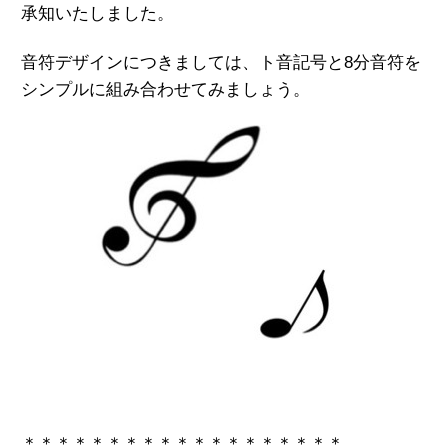
承知いたしました。
音符デザインにつきましては、ト音記号と8分音符を
シンプルに組み合わせてみましょう。
＊＊＊＊＊＊＊＊＊＊＊＊＊＊＊＊＊＊＊