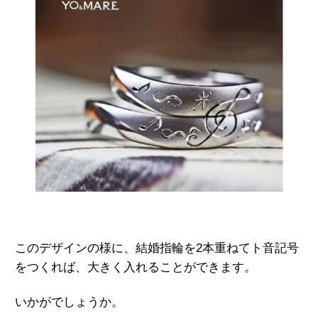
このデザインの様に、結婚指輪を2本重ねてト音記号
をつくれば、大きく入れることができます。
いかがでしょうか。