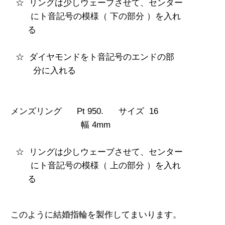
☆ リングは少しウェーブさせて、センター
にト音記号の
模様（ 下の部分 ）を入れ
る
☆ ダイヤモンドをト音記号のエンドの部
分に入れる
メンズリング Pt 950. サイズ 16
幅 4mm
☆ リングは少しウェーブさせて、センター
にト音記号の
模様（ 上の部分 ）を入れ
る
このように結婚指輪を製作してまいります。