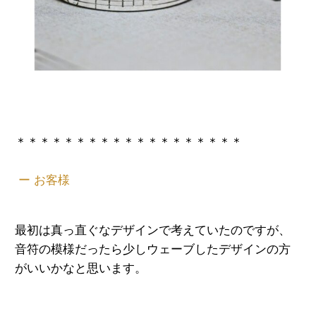
＊＊＊＊＊＊＊＊＊＊＊＊＊＊＊＊＊＊＊
ー お客様
最初は真っ直ぐなデザインで考えていたのですが、
音符の模様だったら少しウェーブしたデザインの方
がいいかなと思います。