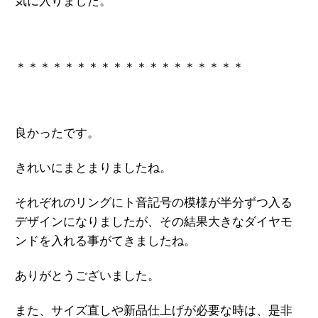
気に入りました。
＊＊＊＊＊＊＊＊＊＊＊＊＊＊＊＊＊＊＊
良かったです。
きれいにまとまりましたね。
それぞれのリングにト音記号の模様が半分ずつ入る
デザインになりましたが、その結果大きなダイヤモ
ンドを入れる事がてきましたね。
ありがとうございました。
また、サイズ直しや新品仕上げが必要な時は、是非