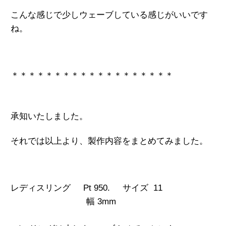
こんな感じで少しウェーブしている感じがいいです
ね。
＊＊＊＊＊＊＊＊＊＊＊＊＊＊＊＊＊＊＊
承知いたしました。
それでは以上より、製作内容をまとめてみました。
レディスリング Pt 950. サイズ 11
幅 3mm