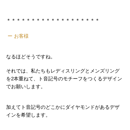
＊＊＊＊＊＊＊＊＊＊＊＊＊＊＊＊＊＊＊
ー お客様
なるほどそうですね。
それでは、私たちもレディスリングとメンズリング
を2本重ねて、ト音記号のモチーフをつくるデザイン
でお願いします。
加えてト音記号のどこかにダイヤモンドがあるデザ
インを希望します。