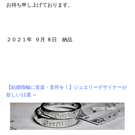
お待ち申し上げております。
２０２１年 ９月 ８日 納品
【結婚指輪に音楽・音符を！】ジュエリーデザイナーが
欲しい11選 ＞