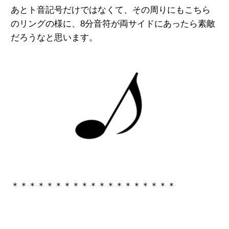
あとト音記号だけではなくて、その周りにもこちら
のリングの様に、8分音符が両サイドにあったら素敵
だろうなと思います。
＊＊＊＊＊＊＊＊＊＊＊＊＊＊＊＊＊＊＊