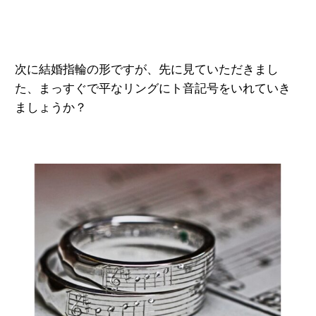
次に結婚指輪の形ですが、先に見ていただきまし
た、まっすぐで平なリングにト音記号をいれていき
ましょうか？