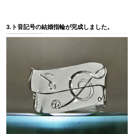
3.ト音記号の結婚指輪が完成しました。