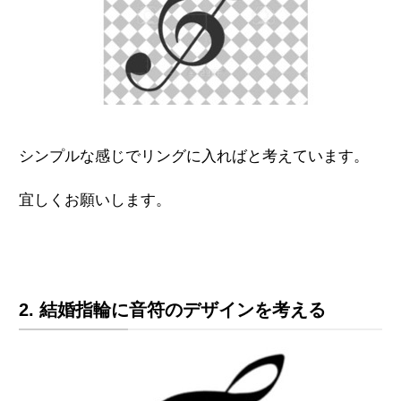
シンプルな感じでリングに入ればと考えています。
宜しくお願いします。
2. 結婚指輪に音符のデザインを考える