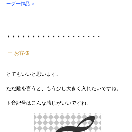
ーダー作品 ＞
＊＊＊＊＊＊＊＊＊＊＊＊＊＊＊＊＊＊＊
ー お客様
とてもいいと思います。
ただ難を言うと、もう少し大きく入れたいですね。
ト音記号はこんな感じがいいですね。