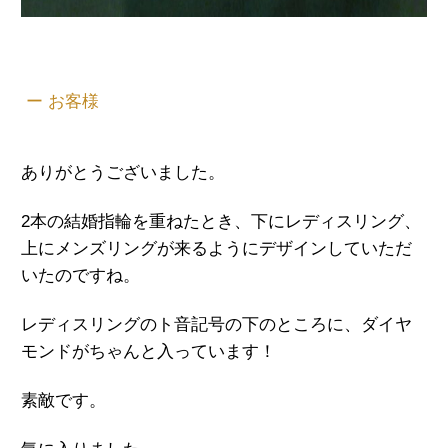
ー お客様
ありがとうございました。
2本の結婚指輪を重ねたとき、下にレディスリング、
上にメンズリングが来るようにデザインしていただ
いたのですね。
レディスリングのト音記号の下のところに、ダイヤ
モンドがちゃんと入っています！
素敵です。