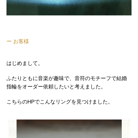
ー お客様
はじめまして。
ふたりともに音楽が趣味で、音符のモチーフで結婚
指輪をオーダー依頼したいと考えました。
こちらのHPでこんなリングを見つけました。