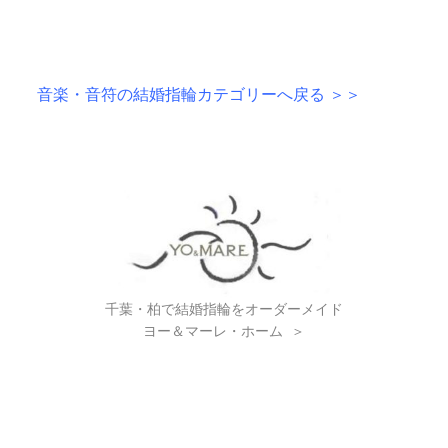
音楽・音符の結婚指輪カテゴリーへ戻る ＞＞
千葉・柏で結婚指輪をオーダーメイド
ヨー＆マーレ・ホーム
＞