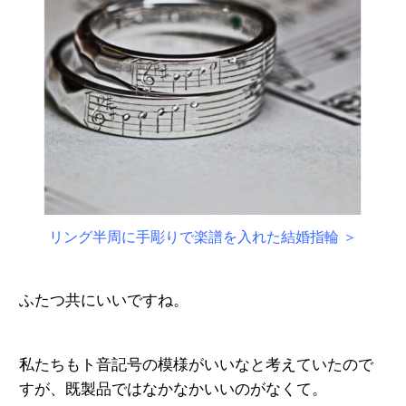
リング半周に手彫りで楽譜を入れた結婚指輪 ＞
ふたつ共にいいですね。
私たちもト音記号の模様がいいなと考えていたので
すが、既製品ではなかなかいいのがなくて。