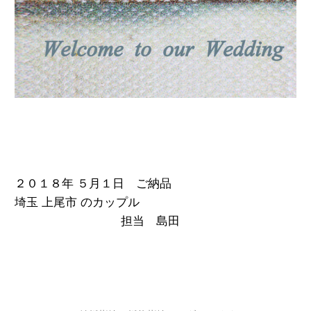
２０１８年 ５月１日 ご納品
埼玉 上尾市 のカップル
担当 島田