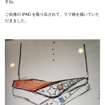
すね。
ご自身の iPAD を取り出されて、
ラフ画を描いていた
だきました。