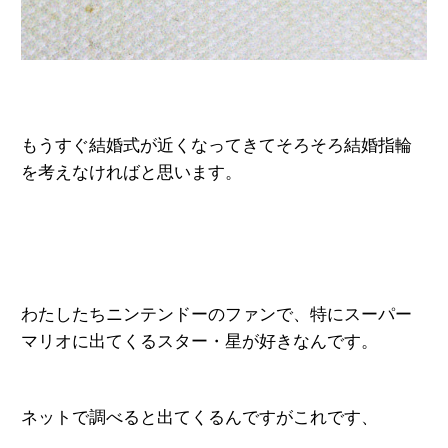
もうすぐ結婚式が近くなってきてそろそろ結婚指輪
を考えなければと思います。
わたしたちニンテンドーのファンで、
特にスーパー
マリオに出てくるスター・星が好きなんです。
ネットで調べると出てくるんですが
これです、