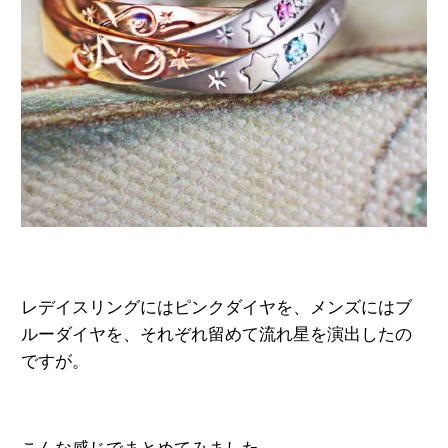
レデイスリングにはピンクダイヤを、
メンズにはブ
ルーダイヤを、
それぞれ留めて流れ星を演出したの
ですが。