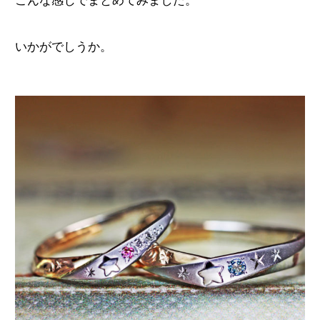
こんな感じでまとめてみました。
いかがでしうか。