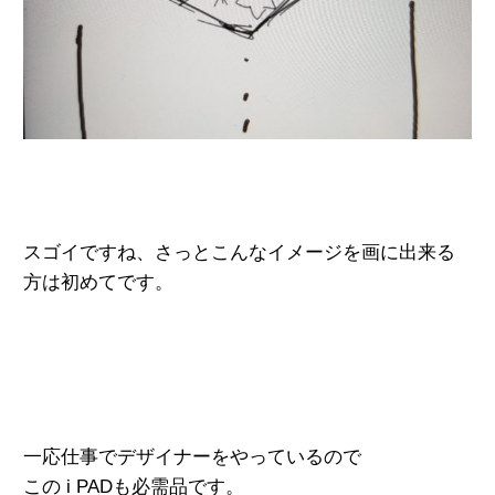
スゴイですね、さっとこんなイメージを画に出来る
方は初めてです。
一応仕事でデザイナーをやっているので
この i PADも必需品です。