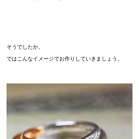
そうでしたか。
ではこんなイメージでお作りしていきましょう。