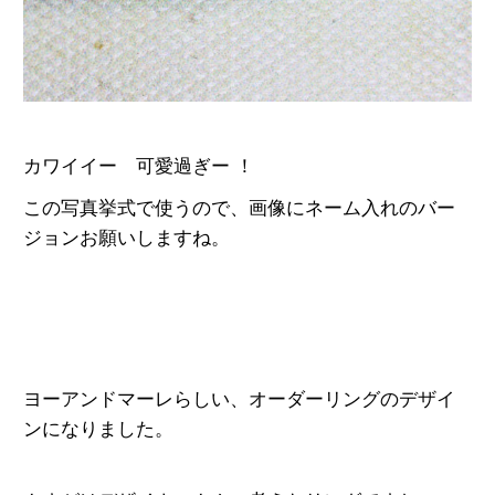
カワイイー 可愛過ぎー ！
この写真挙式で使うので、画像にネーム入れのバー
ジョンお願いしますね。
ヨーアンドマーレらしい、オーダーリングのデザイ
ンになりました。