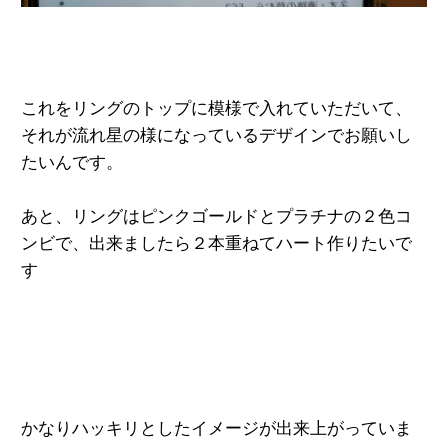
これをリングのトップに模様で入れていただいて、
それが流れ星の様になっているデザインでお願いし
たいんです。
あと、リングはピンクゴールドとプラチナの２色コ
ンビで、出来ましたら２本重ねてハート作りたいで
す
かなりハッキリとしたイメージが
出来上がっていま