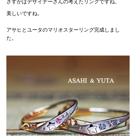
さすがはデザイナーさんの考えたリングですね。
美しいですね。
アサヒとユータのマリオスターリング完成しまし
た。