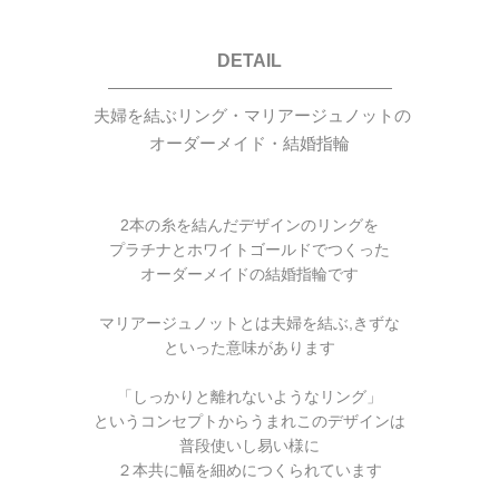
DETAIL
—————————————————
夫婦を結ぶリング・マリアージュノットの
オーダーメイド・結婚指輪
2本の糸を結んだデザインのリングを
プラチナとホワイトゴールドでつくった
オーダーメイドの結婚指輪です
マリアージュノットとは夫婦を結ぶ,きずな
といった意味があります
「しっかりと離れないようなリング」
というコンセプトからうまれこのデザインは
普段使いし易い様に
２本共に幅を細めにつくられています