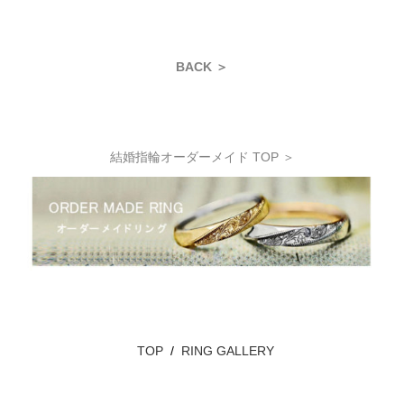
BACK ＞
結婚指輪オーダーメイド TOP ＞
TOP
/
RING GALLERY