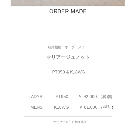
結婚指輪・オーダーメイド
マリアージュノット
—————————————
PT950 & K18WG
LADYS
PT950 ￥ 92.000 （税別)
MENS K18WG
￥ 81.000 （税別
）
____________________________________
オーダーメイド参考価格