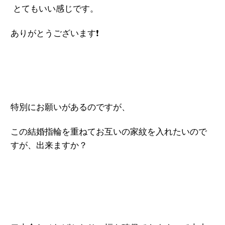
とてもいい感じです。
ありがとうございます❗
特別にお願いがあるのですが、
この結婚指輪を重ねてお互いの家紋を
入れたいので
すが、出来ますか？