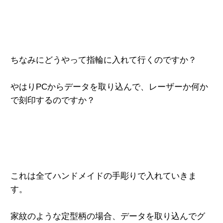
ちなみにどうやって指輪に入れて行くのですか？
やはりPCからデータを取り込んで、
レーザーか何か
で刻印するのですか？
これは全てハンドメイドの手彫りで
入れていきま
す。
家紋のような定型柄の場合、
データを取り込んでグ