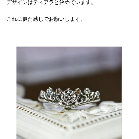
デザインはティアラと決めています。
これに似た感じでお願いします。