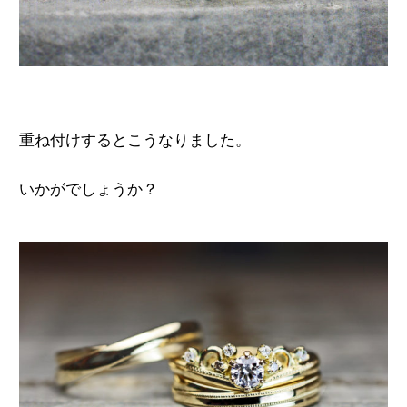
重ね付けするとこうなりました。
いかがでしょうか？