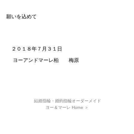
願いを込めて
２０１８年７月３１日
ヨーアンドマーレ柏 梅原
結婚指輪・婚約指輪オーダーメイド
ヨー＆マーレ Home
＞