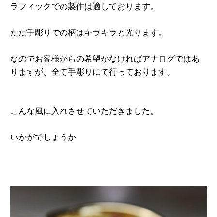
ラフィックでの
製作は適しております。
ただ手彫りでの柄はキラキラと光ります。
なのでお客様からの希望がなければ
アナログではあ
りますが、
全て手彫りにて行っております。
こんな風に入れさせていただきました。
いかがでしょうか