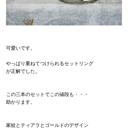
可愛いです。
やっぱり重ねてつけられるセットリング
が正解でした。
この三本のセットでこの値段も・・・
助かります。
家紋とティアラとゴールドのデザイン