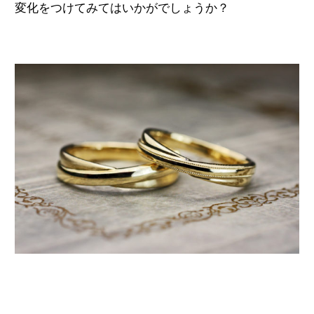
変化をつけてみてはいかがでしょうか？