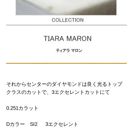
それからセンターのダイヤモンドは良く光る
トップ
クラスのカットで、
3エクセレントカットにて
0.251カラット
Dカラー SI2 3エクセレント