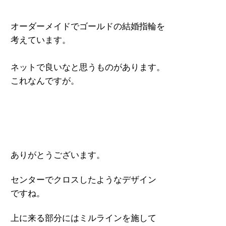
オーダーメイドでゴールドの結婚指輪を
考えています。
ネットで良いなと思うものがあります。
これなんですが。
ありがとうございます。
センターでクロスしたようなデザイン
ですね。
上に来る部分にはミルラインを施して