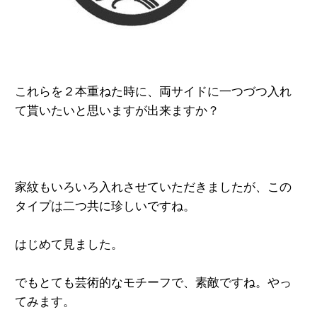
これらを２本重ねた時に、
両サイドに一つづつ入れ
て貰いたい
と思いますが出来ますか？
家紋もいろいろ入れさせて
いただきましたが、
この
タイプは二つ共に珍しいですね。
はじめて見ました。
でもとても芸術的なモチーフで、
素敵ですね。やっ
てみます。