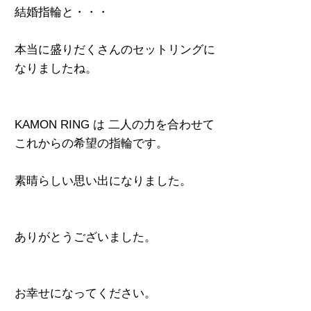
結婚指輪と・・・
本当に盛りだくさんのセットリングに
なりましたね。
KAMON RING は 二人の力を合わせて
これからの希望の指輪です。
素晴らしい思い出になりました。
ありがとうございました。
お幸せになってください。