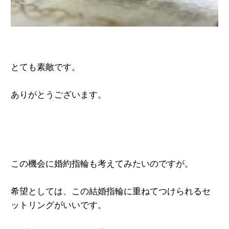
とても素敵です。
ありがとうございます。
この機会に婚約指輪も考えて
みたいのですが。
希望としては、この結婚指輪に重ねて
つけられるセ
ットリングがいいです。