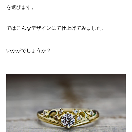
を選びます。
ではこんなデザインにて仕上げて
みました。
いかがでしょうか？