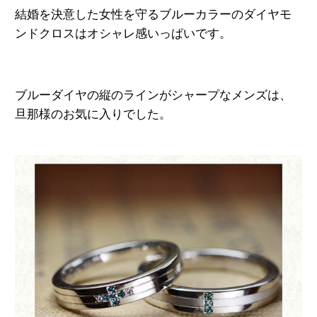
結婚を決意した女性を守るブルーカラーの
ダイヤモ
ンドクロスはオシャレ感いっぱいです。
ブルーダイヤの縦のラインがシャープなメンズは、
旦那様のお気に入りでした。