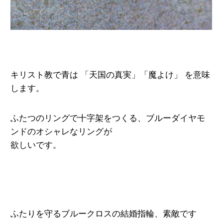
キリスト教で青は 「天国の真実」「魔よけ」 を
意味
します。
ふたつのリングで十字架をつくる、
ブルーダイヤモ
ンドのオシャレなリングが
欲しいです。
ふたりを守るブルークロスの結婚指輪、素敵です