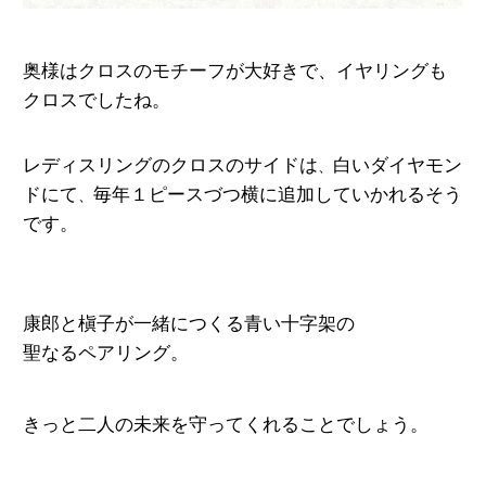
奥様はクロスのモチーフが大好きで、
イヤリングも
クロスでしたね。
レディスリングのクロスのサイドは
白いダイヤモン
、
ドにて
毎年１ピースづつ横に追加していかれるそう
、
です。
康郎と槇子が一緒につくる青い十字架の
聖なるペアリング。
きっと二人の未来を守ってくれることでしょう。