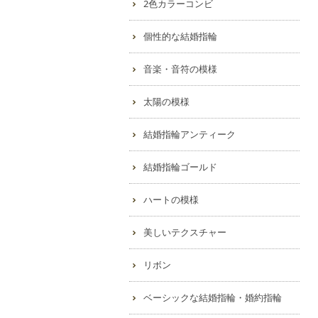
2色カラーコンビ
個性的な結婚指輪
音楽・音符の模様
太陽の模様
結婚指輪アンティーク
結婚指輪ゴールド
ハートの模様
美しいテクスチャー
リボン
ベーシックな結婚指輪・婚約指輪