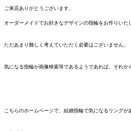
ご来店ありがとうございます。
オーダーメイドでお好きなデザインの指輪をお作りいた
ただあまり難しく考えていただく必要はございません。
気になる指輪が画像検索等であるようであれば、それか
こちらのホームページで、結婚指輪で気になるリングが