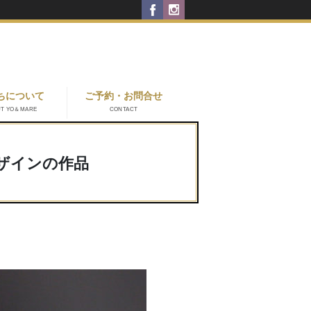
ちについて
ご予約・お問合せ
UT YO＆MARE
CONTACT
ザインの作品