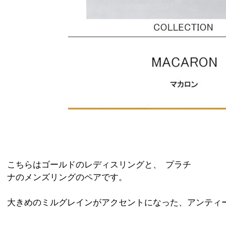
こちらはゴールドのレディスリングと、 プラチ
ナのメンズリングのペアです。
大きめのミルグレインがアクセントになった、アンティ