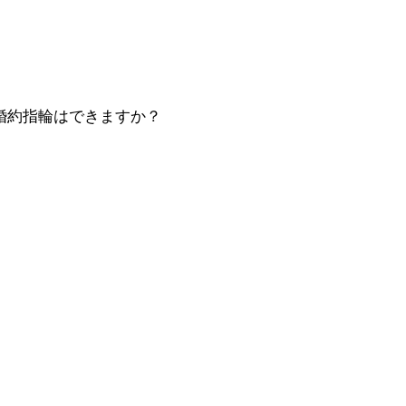
婚約指輪はできますか？