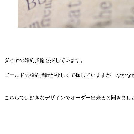
ダイヤの婚約指輪を探しています。
ゴールドの婚約指輪が欲しくて探していますが、なかな
こちらでは好きなデザインでオーダー出来ると聞きまし