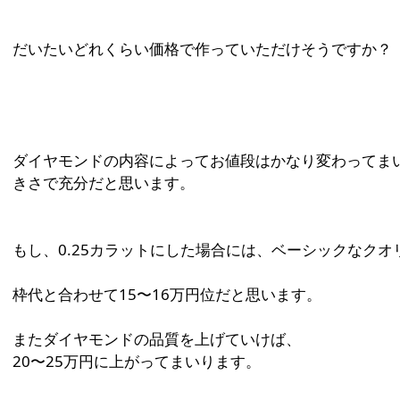
だいたいどれくらい価格で作っていただけそうですか？
ダイヤモンドの内容によってお値段はかなり変わってまい
きさで充分だと思います。
もし、0.25カラットにした場合には、ベーシックなク
枠代と合わせて15〜16万円位だと思います。
またダイヤモンドの品質を上げていけば、
20〜25万円に上がってまいります。