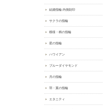
結婚指輪 内側刻印
サクラの指輪
模様・柄の指輪
星の指輪
ハワイアン
ブルーダイヤモンド
月の指輪
羽・翼の指輪
エタニティ