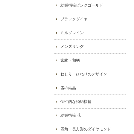
結婚指輪ピンクゴールド
ブラックダイヤ
ミルグレイン
メンズリング
家紋・和柄
ねじり・ひねりのデザイン
雪の結晶
個性的な婚約指輪
結婚指輪 花
四角・長方形のダイヤモンド