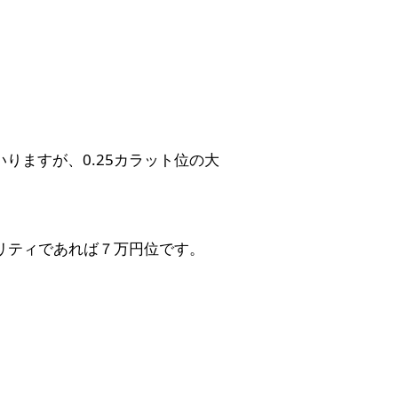
りますが、0.25カラット位の大
オリティであれば７万円位です。