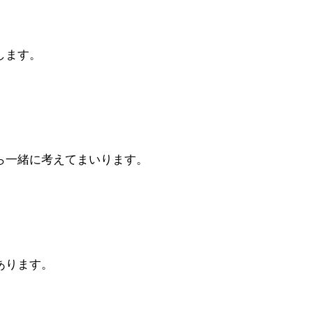
します。
ら一緒に考えてまいります。
あります。