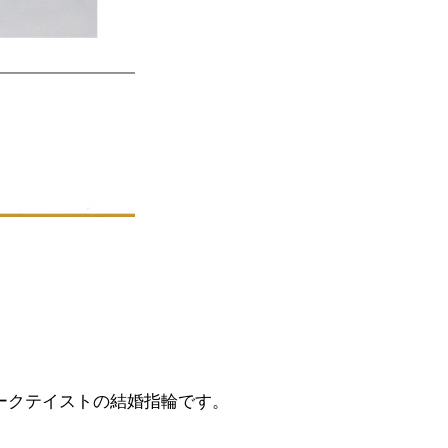
ークテイストの結婚指輪です。