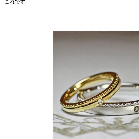
これです。