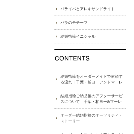
パライバとアレキサンドライト
バラのモチーフ
結婚指輪イニシャル
結婚指輪をオーダーメイドで依頼す
る流れ | 千葉・柏ヨーアンドマーレ
結婚指輪ご納品後のアフターサービ
スについて｜千葉・柏ヨー&マーレ
オーダー結婚指輪のオーソリティ・
ストーリー