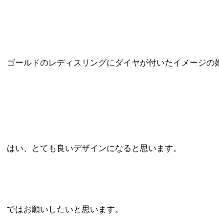
ゴールドのレディスリングにダイヤが付いたイメージの
はい、とても良いデザインになると思います。
ではお願いしたいと思います。