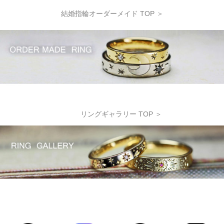
結婚指輪オーダーメイド TOP ＞
リングギャラリー TOP ＞