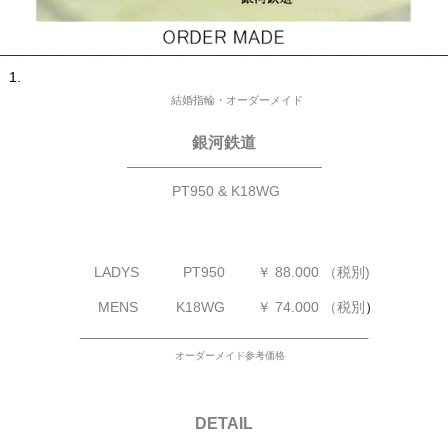
結婚指輪・オーダーメイド
銀河鉄道
—————————————
PT950 & K18WG
LADYS
PT950 ￥ 88.000 （税別)
MENS K18WG
￥ 74.000 （税別
）
____________________________________
オーダーメイド参考価格
DETAIL
—————————————————