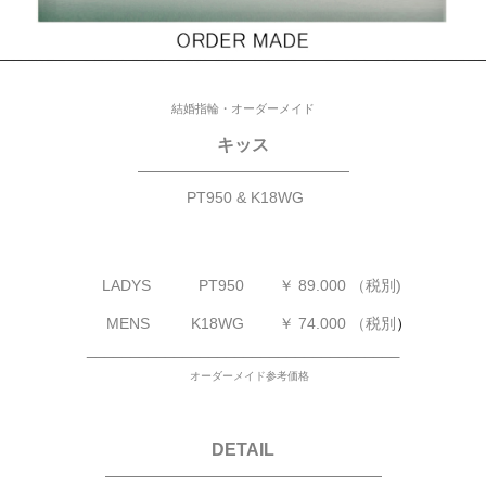
結婚指輪・オーダーメイド
キッス
—————————————
PT950 & K18WG
LADYS
PT950 ￥ 89.000 （税別)
MENS K18WG
￥ 74.000 （税別
）
____________________________________
オーダーメイド参考価格
DETAIL
—————————————————