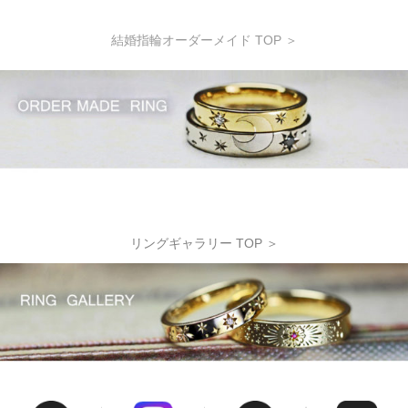
結婚指輪オーダーメイド TOP ＞
リングギャラリー TOP ＞