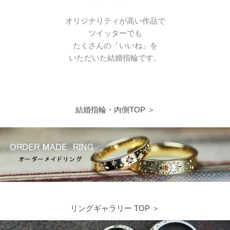
オリジナりティが高い作品で
ツイッターでも
たくさんの「いいね」を
いただいた結婚指輪です。
結婚指輪・内側TOP ＞
リングギャラリー TOP ＞