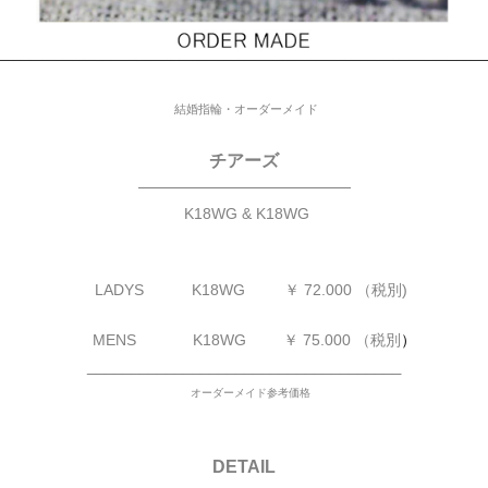
結婚指輪・オーダーメイド
チアーズ
—————————————
K18WG & K18WG
LADYS
K18WG ￥ 72.000 （税別)
MENS K18WG
￥ 75.000 （税別
）
____________________________________
オーダーメイド参考価格
DETAIL