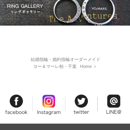
結婚指輪・婚約指輪オーダーメイド
ヨー＆マーレ柏・千葉 Home
＞