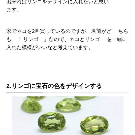
出来ればリンゴをデザインに入れたいと思い
ます。
家でネコを2匹買っているのですが、名前がど ちら
も 「 リンゴ 」なので、ネコとリンゴ を一緒に
入れた模様がいいなと考えています。
2.リンゴに宝石の色をデザインする