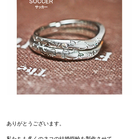
ありがとうございます。
私たちも多くのネコの結婚指輪を製作させて