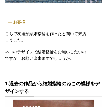
— お客様
こちで友達が結婚指輪を作ったと聞いて来店
しました。
ネコのデザインで結婚指輪をお願いしたいの
ですが、お願い出来ますでしょうか。
1.過去の作品から結婚指輪のねこの模様をデ
ザインする