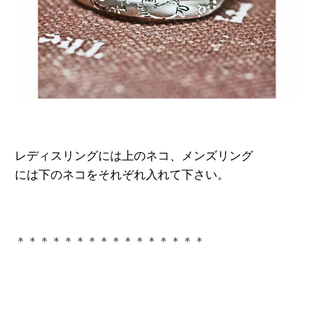
レディスリングには上のネコ、メンズリング

には下のネコをそれぞれ入れて下さい。

＊＊＊＊＊＊＊＊＊＊＊＊＊＊＊＊
