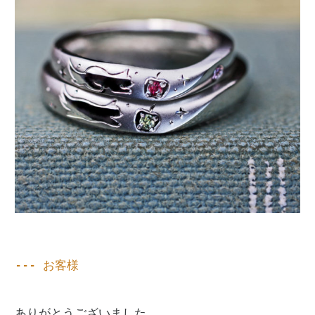
--- お客様

ありがとうございました。
