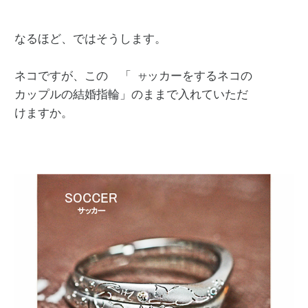
なるほど、ではそうします。

ネコですが、この　「 
ッカーをするネコの

サ
カップルの結婚指輪」のままで入れていただ

けますか。
