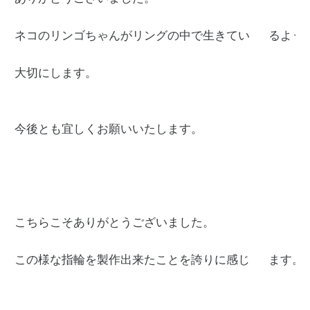
ネコのリンゴちゃんがリングの中で生きてい 　るようで
大切にします。

今後とも宜しくお願いいたします。

こちらこそありがとうございました。

この様な指輪を製作出来たことを誇りに感じ 　ます。
