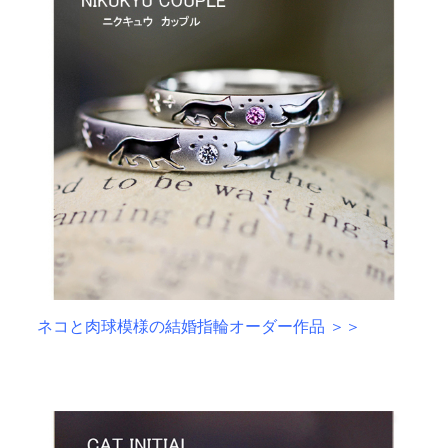
ネコと肉球模様の結婚指輪オーダー作品 ＞＞