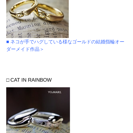
■ ネコが手でハグしている様なゴールドの結婚指輪オー
ダーメイド作品＞
□
CAT IN RAINBOW