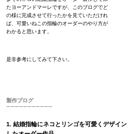
たヨーアンドマーレですが、このブログでど
の様に完
成させて
行ったかを見ていただけれ
ば、可愛いねこの指輪のオーダーのやり方が
わかると思います。
是非参考にしてみて下さい。
製作プログ
￣￣￣￣￣￣￣￣￣￣￣
1. 結婚指輪にネコとリンゴを可愛くデザイン
したオーダー作品