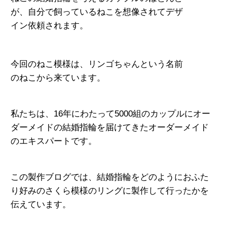
が、自分で飼っているねこを想像されてデザ
イン依頼されます。
今回のねこ模様は、リンゴちゃんという名前
のね
こから来ています。
私たちは、16年にわたって5000組のカップルにオー
ダーメイドの結婚指輪
を届けてきたオーダーメイド
のエキスパートです。
この製作ブログでは、結婚指輪をどのようにおふた
り好みのさくら模様のリングに製作して行ったか
を
伝えています。