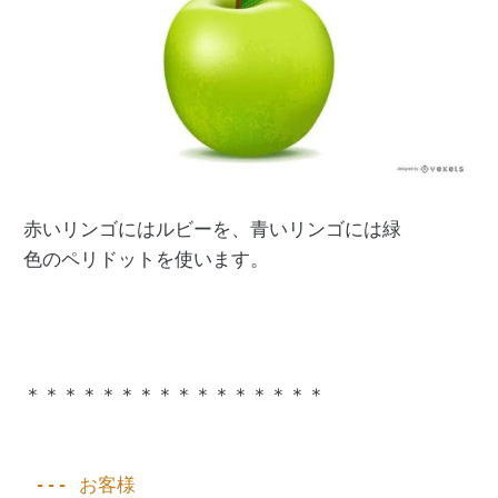
赤いリンゴにはルビーを、青いリンゴには緑

色のペリドットを使います。

＊＊＊＊＊＊＊＊＊＊＊＊＊＊＊＊

 --- お客様