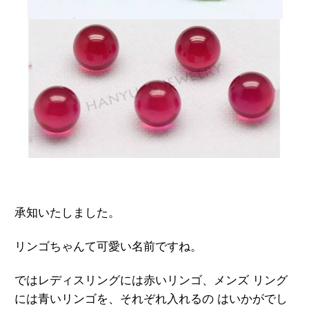
承知いたしました。
リンゴちゃんて可愛い名前ですね。
ではレディスリングには赤いリンゴ、メンズ リング
には青いリンゴを、それぞれ入れるの はいかがでし