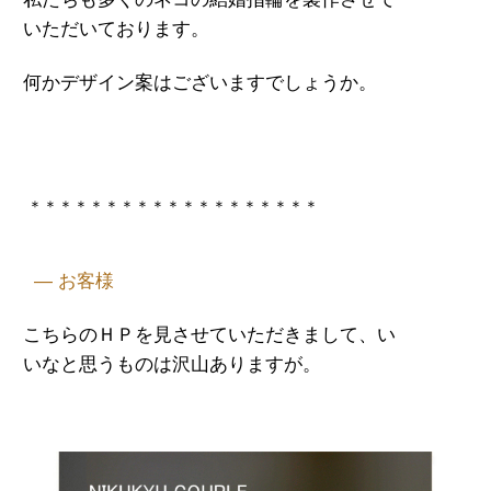
いただいております。
何かデザイン案はございますでしょうか。
＊＊＊＊＊＊＊＊＊＊＊＊＊＊＊＊＊＊＊
— お客様
こちらのＨＰを見させていただきまして、い
いなと思うものは沢山ありますが。