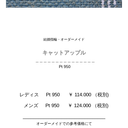
結婚指輪・オーダーメイド
キャットアップル
＿＿＿＿＿＿＿＿＿＿＿＿＿＿＿
Pt 950
レディス Pt 950
￥ 114.000 （税別)
メンズ Pt 950 ￥ 124.000 （税別)
________________________________
オーダーメイドでの参考価格にて