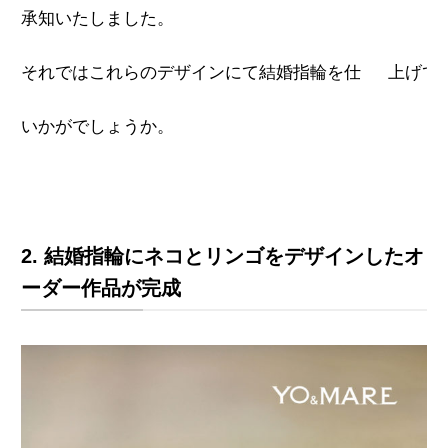
承知いたしました。

それではこれらのデザインにて結婚指輪を仕 　上げてま
いかがでしょうか。 

2. 結婚指輪にネコとリンゴをデザインしたオ
ーダー作品が完成