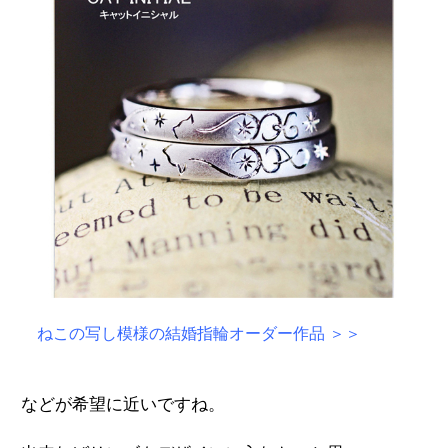
ねこの写し模様の結婚指輪オーダー作品 ＞＞
などが希望に近いですね。