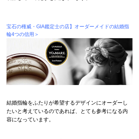
宝石の権威・GIA鑑定士の店】オーダーメイドの結婚指
輪4つの信用＞
結婚指輪をふたりが希望するデザインにオーダー
し
たいと考えているのであれば、とても
参考になる内
容になっています。