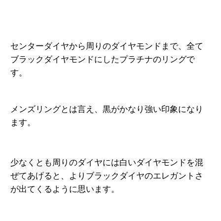
センターダイヤから周りのダイヤモンドまで、全て
ブラックダイヤモンドにしたプラチナのリングで
す。
メンズリングとは言え、黒がかなり強い印象になり
ます。
少なくとも周りのダイヤには白いダイヤモンドを混
ぜてあげると、よりブラックダイヤのエレガントさ
が出てくるように思います。