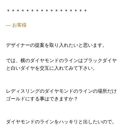
＊＊＊＊＊＊＊＊＊＊＊＊＊＊＊＊＊
— お客様
デザイナーの提案を取り入れたいと思います。
では、横のダイヤモンドのラインはブラックダイヤ
と白いダイヤを交互に入れてみて下さい。
レディスリングのダイヤモンドのラインの場所だけ
ゴールドにする事はできますか？
ダイヤモンドのラインをハッキリと出したいの
で。