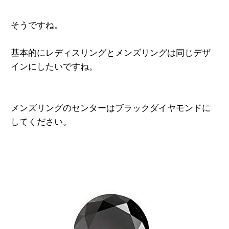
そうですね。
基本的にレディスリングとメンズリングは同じデザ
インにしたいですね。
メンズリングのセンターはブラックダイヤモンドに
してください。