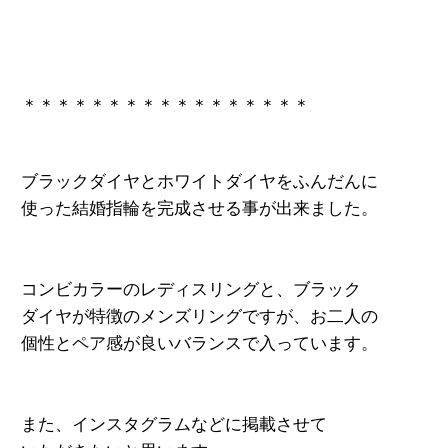
＊＊＊＊＊＊＊＊＊＊＊＊＊＊＊＊＊
ブラックダイヤとホワイトダイヤをふんだんに
使った結婚指輪を完成させる事が出来ました。

コンビカラーのレディスリングと、ブラック
ダイヤが特徴のメンズリングですが、お二人の
個性とペア感が良いバランスで入っています。

また、インスタグラムなどに掲載させて
