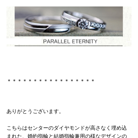
＊＊＊＊＊＊＊＊＊＊＊＊＊＊＊＊＊
ありがとうございます。
こちらはセンターのダイヤモンドが高さなく埋め込
まれた、婚約指輪と結婚指輪兼用の様なデザインの