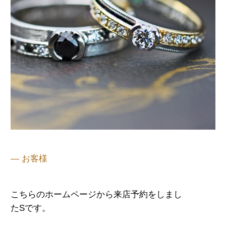
— お客様
こちらのホームページから来店予約をしまし
たS
です。