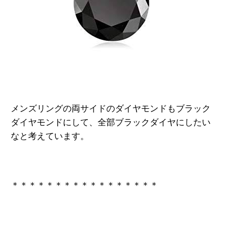
メンズリングの両サイドのダイヤモンドもブラック
ダイヤモンドにして、全部ブラックダイヤにしたい
なと考えています。
＊＊＊＊＊＊＊＊＊＊＊＊＊＊＊＊＊