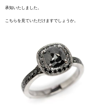
承知いたしました。
こちらを見ていただけますでしょうか。