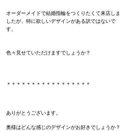
オーダーメイドで結婚指輪をつくりたくて来店しま
したが、特に欲しいデザインがある訳ではないで
す。
色々見せていただけますでしょうか？
＊＊＊＊＊＊＊＊＊＊＊＊＊＊＊＊＊
ありがとうございます。
奥様はどんな感じのデザインがお好きでしょう
か？