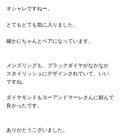
オシャレですねー。

とてもとても気に入りました。

確かにちゃんとペアになっています。

メンズリングも、ブラックダイヤがなかなか
スタイリッシュにデザインされていて、いい
ダイヤモンドもヨーアンドマーレさんに頼んで
良かったです。

ありがとうございました。
