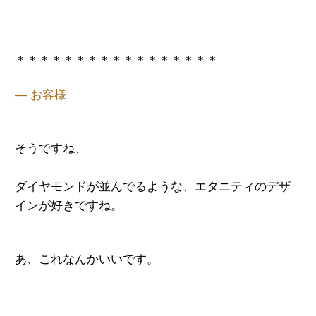
＊＊＊＊＊＊＊＊＊＊＊＊＊＊＊＊＊
— お客様
そうですね、
ダイヤモンドが並んでるような、エタニティのデザ
インが好きですね。
あ、これなんかいいです。