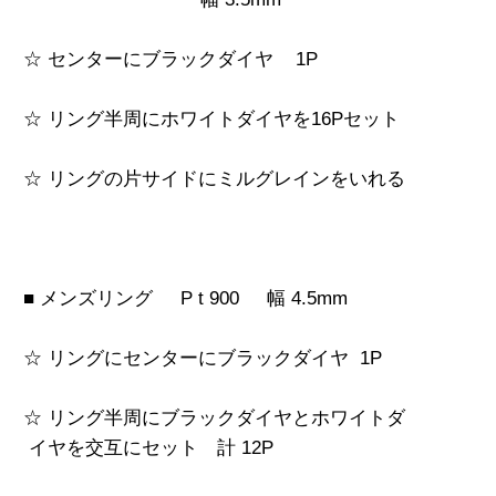
☆ センターにブラックダイヤ 1P
☆ リング半周にホワイトダイヤを16Pセット
☆ リングの片サイドにミルグレインをいれる
■ メンズリング P t 900 幅 4.5mm
☆ リングにセンターにブラックダイヤ 1P
☆ リング半周にブラックダイヤとホワイトダ
イヤを交互にセット 計 12P