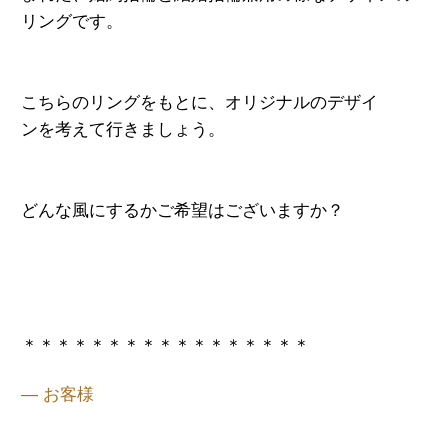
リングです。
こちらのリングをもとに、オリジナルのデザイ
ンを考えて行きましょう。
どんな風にするかご希望はございますか？
＊＊＊＊＊＊＊＊＊＊＊＊＊＊＊＊＊
— お客様