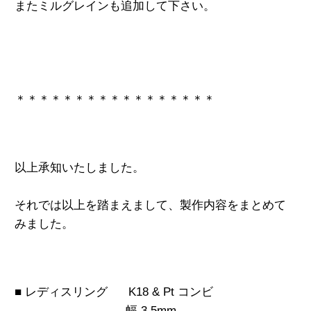
またミルグレインも追加して下さい。
＊＊＊＊＊＊＊＊＊＊＊＊＊＊＊＊＊
以上承知いたしました。
それでは以上を踏まえまして、製作内容をまとめて
みました。
■ レディスリング K18 & Pt コンビ
幅 3.5mm