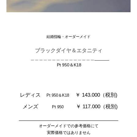
結婚指輪・オーダーメイド
ブラックダイヤ＆エタニティ
＿＿＿＿＿＿＿＿＿＿＿＿＿＿＿______
Pt 950＆K18
レディス
￥ 143.000（税別)
Pt 950＆K18
メンズ
￥ 117.000
（税別)
Pt 950
____________________________________
オーダーメイドでの参考価格にて
実際価格ではありません