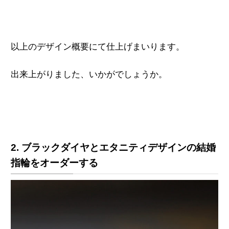
以上のデザイン概要にて仕上げまいります。
出来上がりました、
いかがでしょうか。
2. ブラックダイヤとエタニティデザインの結婚
指輪をオーダーする