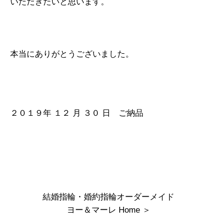
いただきたいと思います。

本当にありがとうございました。

２０１９年 １２ 月 ３０ 日 ご納品
結婚指輪・婚約指輪オーダーメイド
ヨー＆マーレ Home
＞