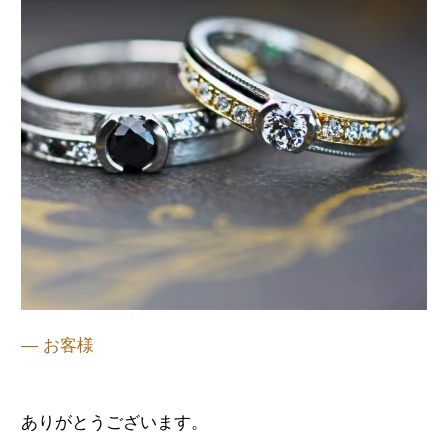
— お客様
ありがとうございます。
