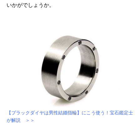
いかがでしょうか。
【ブラックダイヤは男性結婚指輪】にこう使う！宝石鑑定士
が解説 ＞＞