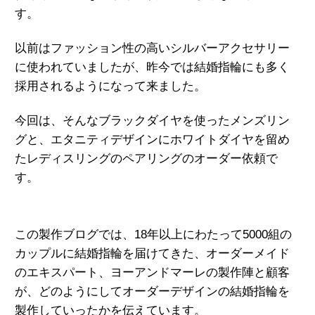
す。
以前はファッション性の高いシルバーアクセサリー
に使われていましたが、昨今では結婚指輪にも多く
採用されるようになって来ました。
今回は、そんなブラックダイヤを使ったメンズリン
グと、エタニティデザインにホワイトダイヤを留め
たレディスリングのペアリングのオーダー依頼で
す。
この製作ブログでは、18年以上にわたって5000組の
カップルに結婚指輪
を届けてきた、オーダーメイド
のエキスパート、
ヨーアンドマーレの製作陣と顧客
が、
どのようにしてオーダーデザインの結婚指輪を
製作していったかを伝えています。