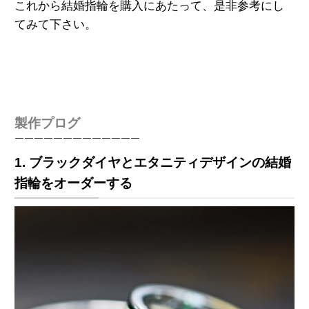
これから結婚指輪を購入にあたって、是非参考にし
てみて下さい。
製作プログ
￣￣￣￣￣￣￣￣￣￣￣￣￣
1. ブラックダイヤとエタニティデザインの結婚
指輪をオーダーする