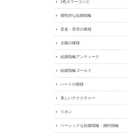
2色カラーコンビ
個性的な結婚指輪
音楽・音符の模様
太陽の模様
結婚指輪アンティーク
結婚指輪ゴールド
ハートの模様
美しいテクスチャー
リボン
ベーシックな結婚指輪・婚約指輪