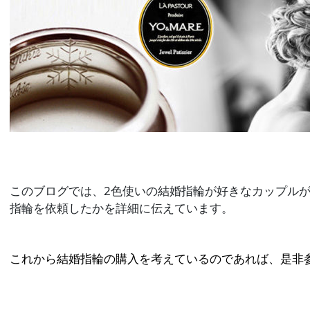
このブログでは、2色使いの結婚指輪が好きなカップル
指輪を依頼したかを詳細に伝えています。
これから結婚指輪の購入を考えているのであれば、是非