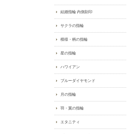
結婚指輪 内側刻印
サクラの指輪
模様・柄の指輪
星の指輪
ハワイアン
ブルーダイヤモンド
月の指輪
羽・翼の指輪
エタニティ