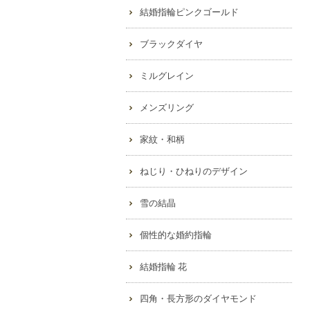
結婚指輪ピンクゴールド
ブラックダイヤ
ミルグレイン
メンズリング
家紋・和柄
ねじり・ひねりのデザイン
雪の結晶
個性的な婚約指輪
結婚指輪 花
四角・長方形のダイヤモンド