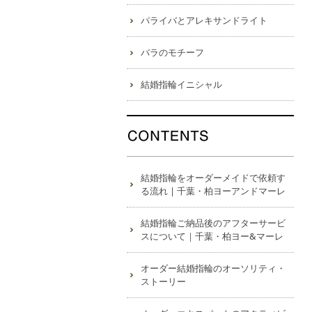
パライバとアレキサンドライト
バラのモチーフ
結婚指輪イニシャル
結婚指輪をオーダーメイドで依頼す
る流れ | 千葉・柏ヨーアンドマーレ
結婚指輪ご納品後のアフターサービ
スについて｜千葉・柏ヨー&マーレ
オーダー結婚指輪のオーソリティ・
ストーリー