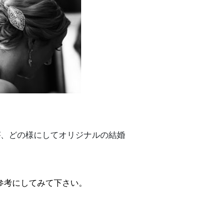
が、どの様にしてオリジナルの結婚
参考にしてみて下さい。