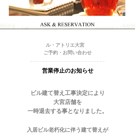
ル・アトリエ大宮
ご予約・お問い合わせ
＿＿＿＿＿＿＿＿＿＿＿＿＿＿＿＿＿＿＿＿＿＿＿＿＿
営業停止のお知らせ
ビル建て替え工事決定により
大宮店舗を
一時退去する事となりました。
入居ビル老朽化に伴う建て替えが