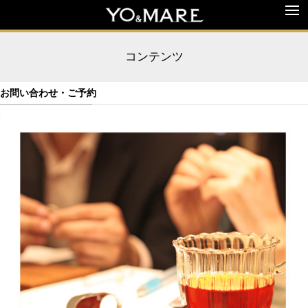
コンテンツ
お問い合わせ・ご予約