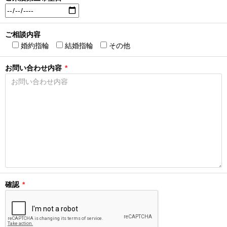
ご相談内容
婚約指輪
結婚指輪
その他
お問い合わせ内容
*
確認
*