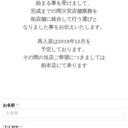
始まる事を受けまして、
完成までの間大宮店舗業務を
柏店舗に統合して行う運びと
なりました事をお伝えいたします
。
再入居は2019年12月を
予定しております。
その間の当店ご希望につきましては
柏本店にて承ります
お名前
*
フリガナ
*