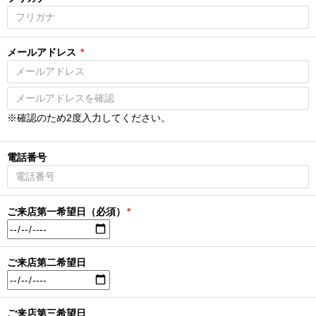
メールアドレス
*
※確認のため2度入力してください。
電話番号
ご来店第一希望日（必須）
*
ご来店第二希望日
ご来店第三希望日